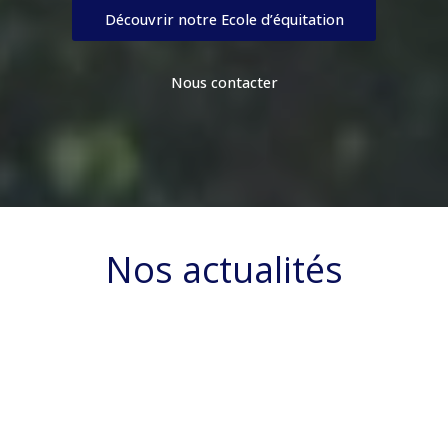
Découvrir notre Ecole d’équitation
Nous contacter
Nos actualités