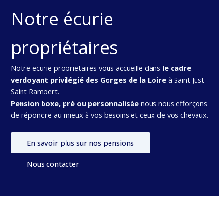
Notre écurie
propriétaires
Notre écurie propriétaires vous accueille dans
le cadre
verdoyant privilégié des Gorges de la Loire
à Saint Just
Saint Rambert.
Pension boxe, pré ou personnalisée
nous nous efforçons
de répondre au mieux à vos besoins et ceux de vos chevaux.
En savoir plus sur nos pensions
Nous contacter