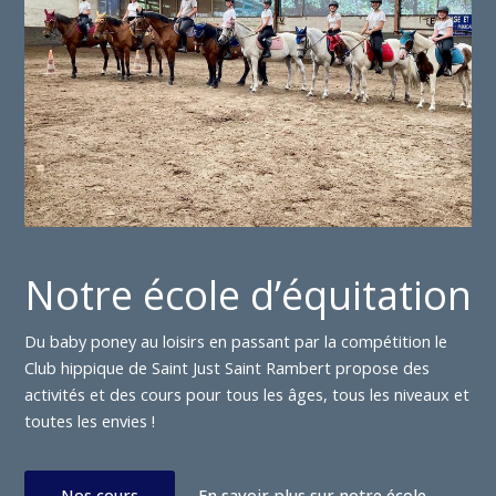
Notre école d’équitation
Du baby poney au loisirs en passant par la compétition le
Club hippique de Saint Just Saint Rambert propose des
activités et des cours pour tous les âges, tous les niveaux et
toutes les envies !
Nos cours
En savoir plus sur notre école