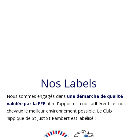
Nos Labels
Nous sommes engagés dans
une démarche de qualité
validée par la FFE
afin d’apporter à nos adhérents et nos
chevaux le meilleur environnement possible. Le Club
hippique de St Just St Rambert est labélisé :