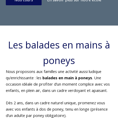
Les balades en mains à
poneys
Nous proposons aux familles une activité aussi ludique
qu’enrichissante : les
balades en main à poneys
. Une
occasion idéale de profiter d’un moment complice avec vos
enfants, en plein air, dans un cadre verdoyant et apaisant.
Dès 2 ans, dans un cadre naturel unique, promenez vous
avec vos enfants à dos de poney, tenu en longe (présence
d’un adulte par poney obligatoire).