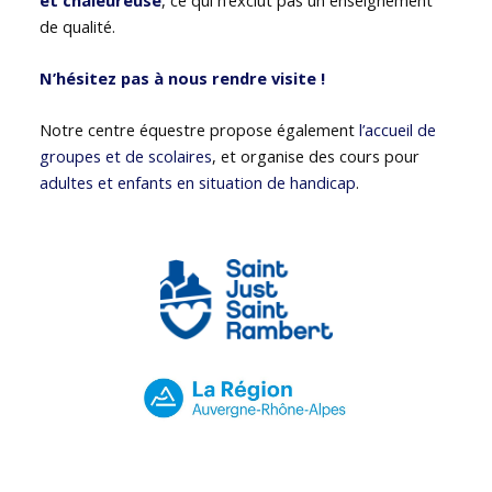
de qualité.
N’hésitez pas à nous rendre visite !
Notre centre équestre propose également
l’accueil de
groupes et de scolaires
, et organise des cours pour
adultes et enfants en situation de handicap
.