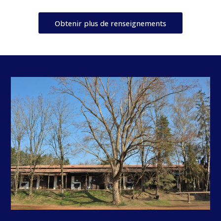
Obtenir plus de renseignements