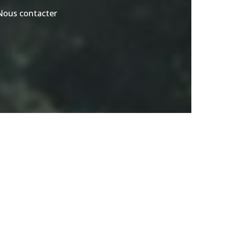
Nous contacter