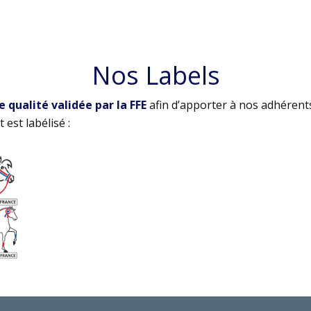
Nos Labels
qualité validée par la FFE
afin d’apporter à nos adhérent
 est labélisé :