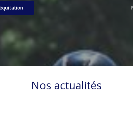
’équitation
Nos actualités