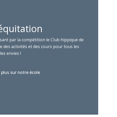
équitation
sant par la compétition le Club hippique de
 des activités et des cours pour tous les
les envies !
 plus sur notre école