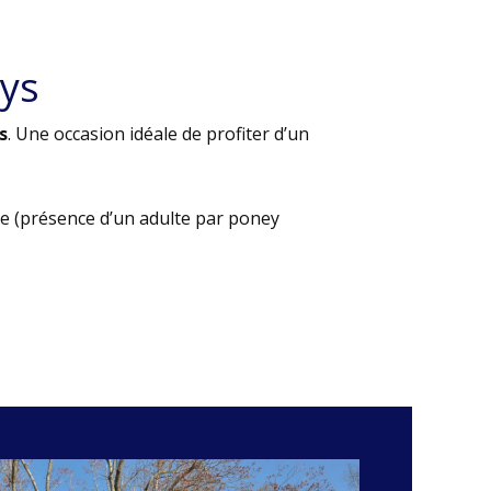
ys
s
. Une occasion idéale de profiter d’un
e (présence d’un adulte par poney