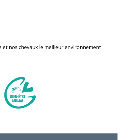
s et nos chevaux le meilleur environnement