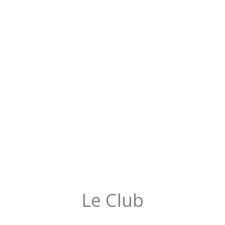
Le Club