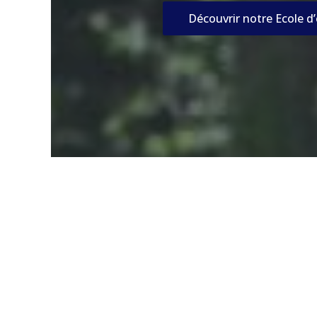
Découvrir notre Ecole d