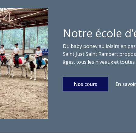
Notre école d’
Du baby poney au loisirs en pas
Saint Just Saint Rambert propose
âges, tous les niveaux et toutes 
Nos cours
En savoir