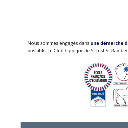
Nous sommes engagés dans
une démarche de 
possible. Le Club hippique de St Just St Rambert