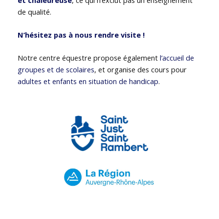
de qualité.
N’hésitez pas à nous rendre visite !
Notre centre équestre propose également
l’accueil de
groupes et de scolaires
, et organise des cours pour
adultes et enfants en situation de handicap
.