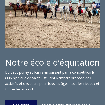
Notre école d’équitation
Du baby poney au loisirs en passant par la compétition le
Club hippique de Saint Just Saint Rambert propose des
activités et des cours pour tous les âges, tous les niveaux et
toutes les envies !
Nos cours
En savoir plus sur notre école