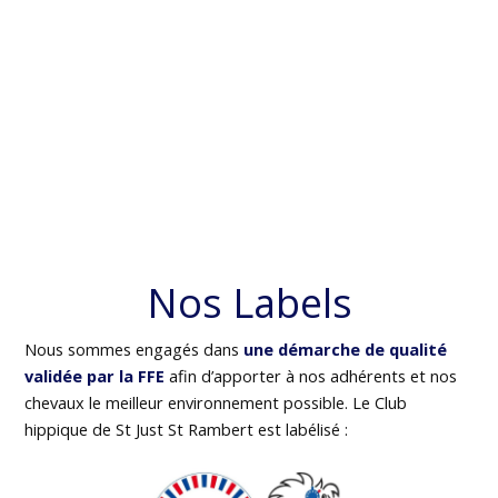
Nos Labels
Nous sommes engagés dans
une démarche de qualité
validée par la FFE
afin d’apporter à nos adhérents et nos
chevaux le meilleur environnement possible. Le Club
hippique de St Just St Rambert est labélisé :