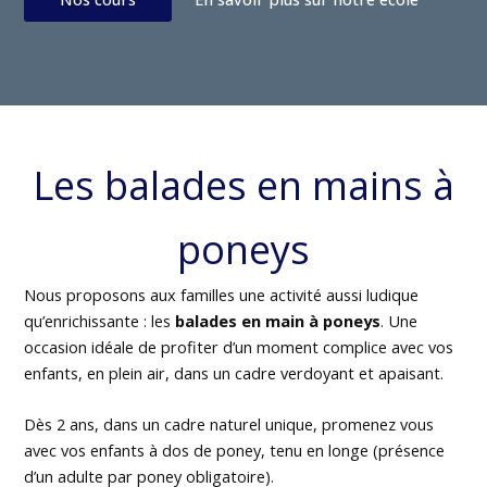
Les balades en mains à
poneys
Nous proposons aux familles une activité aussi ludique
qu’enrichissante : les
balades en main à poneys
. Une
occasion idéale de profiter d’un moment complice avec vos
enfants, en plein air, dans un cadre verdoyant et apaisant.
Dès 2 ans, dans un cadre naturel unique, promenez vous
avec vos enfants à dos de poney, tenu en longe (présence
d’un adulte par poney obligatoire).