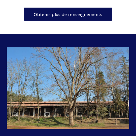
Obtenir plus de renseignements