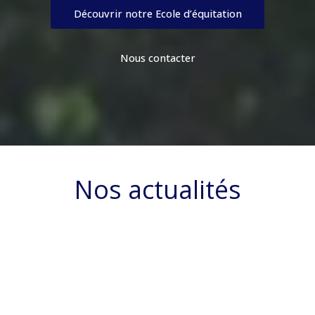
Découvrir notre Ecole d’équitation
Nous contacter
Nos actualités