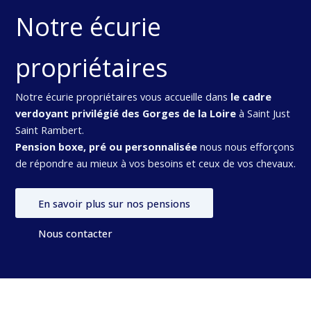
Notre écurie
propriétaires
Notre écurie propriétaires vous accueille dans
le cadre
verdoyant privilégié des Gorges de la Loire
à Saint Just
Saint Rambert.
Pension boxe, pré ou personnalisée
nous nous efforçons
de répondre au mieux à vos besoins et ceux de vos chevaux.
En savoir plus sur nos pensions
Nous contacter