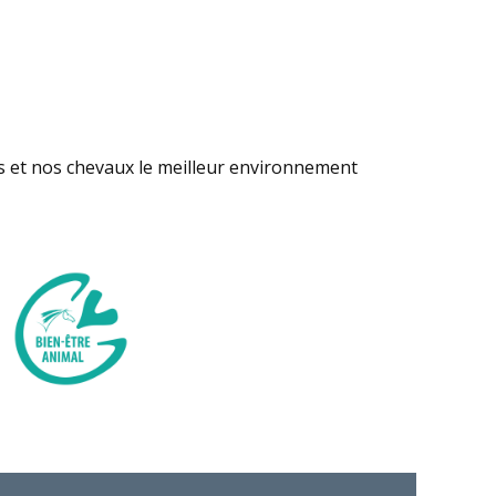
s et nos chevaux le meilleur environnement