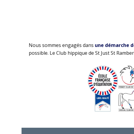
Nous sommes engagés dans
une démarche de 
possible. Le Club hippique de St Just St Rambert