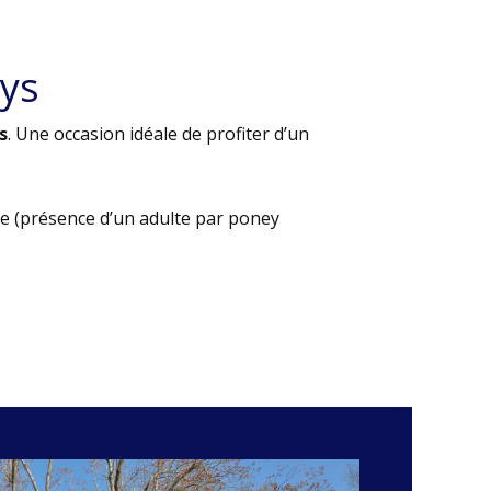
ys
s
. Une occasion idéale de profiter d’un
e (présence d’un adulte par poney