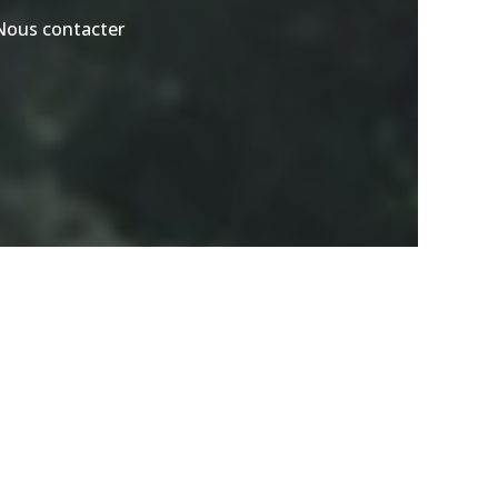
Nous contacter