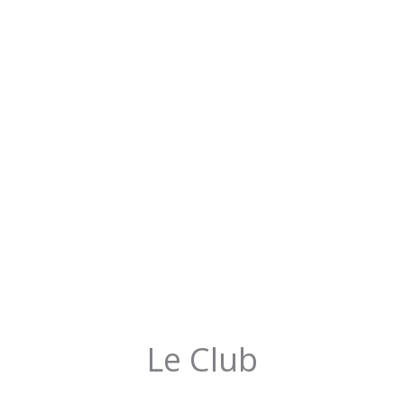
Le Club