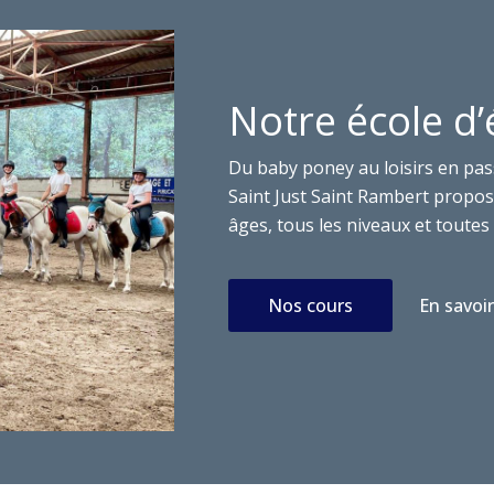
Notre école d’
Du baby poney au loisirs en pas
Saint Just Saint Rambert propose
âges, tous les niveaux et toutes 
Nos cours
En savoir