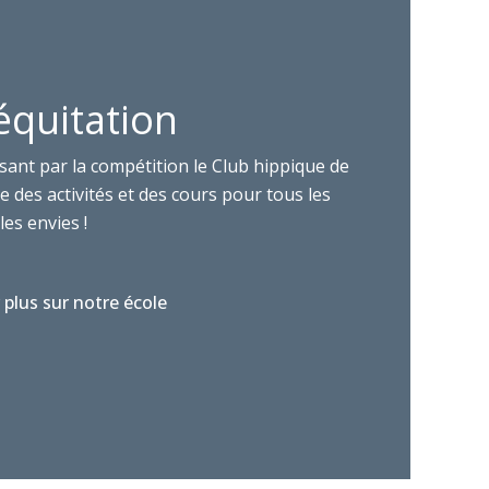
équitation
sant par la compétition le Club hippique de
 des activités et des cours pour tous les
les envies !
 plus sur notre école