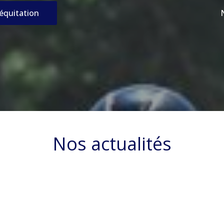
’équitation
Nos actualités