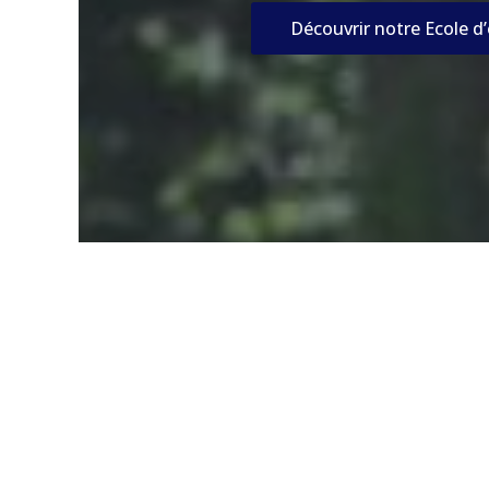
Découvrir notre Ecole d