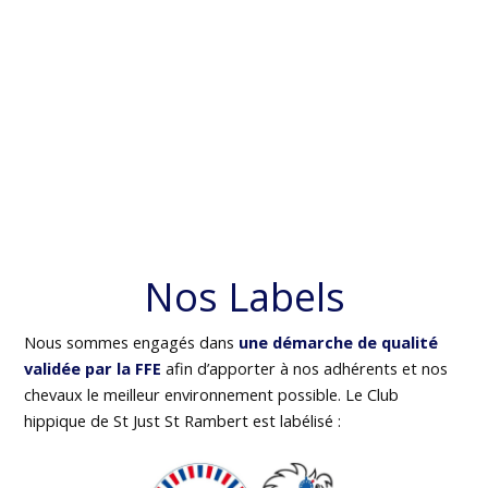
Nos Labels
Nous sommes engagés dans
une démarche de qualité
validée par la FFE
afin d’apporter à nos adhérents et nos
chevaux le meilleur environnement possible. Le Club
hippique de St Just St Rambert est labélisé :