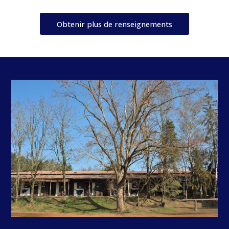
Obtenir plus de renseignements