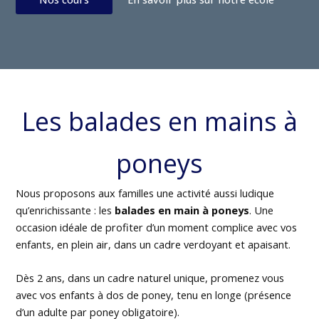
Les balades en mains à
poneys
Nous proposons aux familles une activité aussi ludique
qu’enrichissante : les
balades en main à poneys
. Une
occasion idéale de profiter d’un moment complice avec vos
enfants, en plein air, dans un cadre verdoyant et apaisant.
Dès 2 ans, dans un cadre naturel unique, promenez vous
avec vos enfants à dos de poney, tenu en longe (présence
d’un adulte par poney obligatoire).