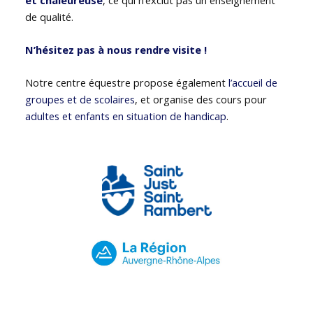
de qualité.
N’hésitez pas à nous rendre visite !
Notre centre équestre propose également
l’accueil de
groupes et de scolaires
, et organise des cours pour
adultes et enfants en situation de handicap
.