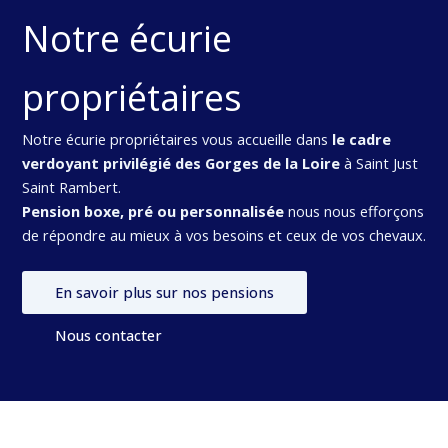
Notre écurie
propriétaires
Notre écurie propriétaires vous accueille dans
le cadre
verdoyant privilégié des Gorges de la Loire
à Saint Just
Saint Rambert.
Pension boxe, pré ou personnalisée
nous nous efforçons
de répondre au mieux à vos besoins et ceux de vos chevaux.
En savoir plus sur nos pensions
Nous contacter