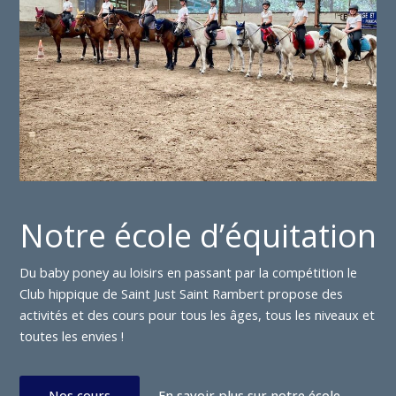
Notre école d’équitation
Du baby poney au loisirs en passant par la compétition le
Club hippique de Saint Just Saint Rambert propose des
activités et des cours pour tous les âges, tous les niveaux et
toutes les envies !
Nos cours
En savoir plus sur notre école