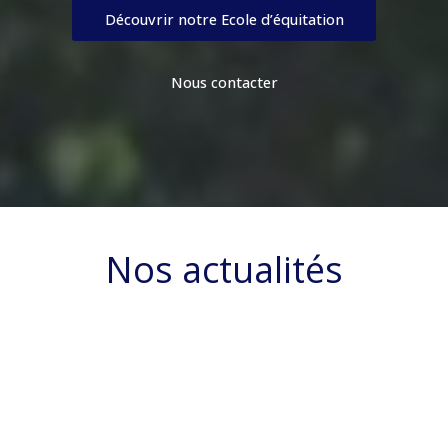
Découvrir notre Ecole d’équitation
Nous contacter
Nos actualités