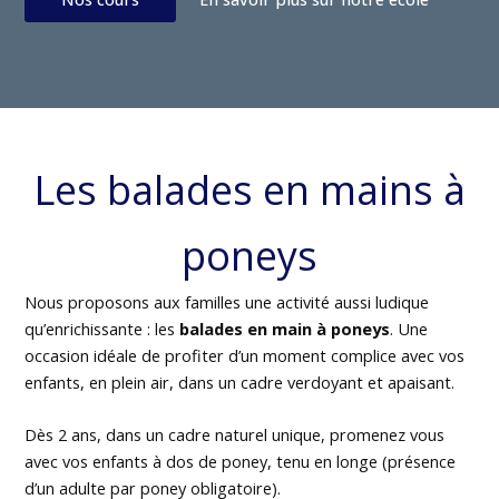
Les balades en mains à
poneys
Nous proposons aux familles une activité aussi ludique
qu’enrichissante : les
balades en main à poneys
. Une
occasion idéale de profiter d’un moment complice avec vos
enfants, en plein air, dans un cadre verdoyant et apaisant.
Dès 2 ans, dans un cadre naturel unique, promenez vous
avec vos enfants à dos de poney, tenu en longe (présence
d’un adulte par poney obligatoire).