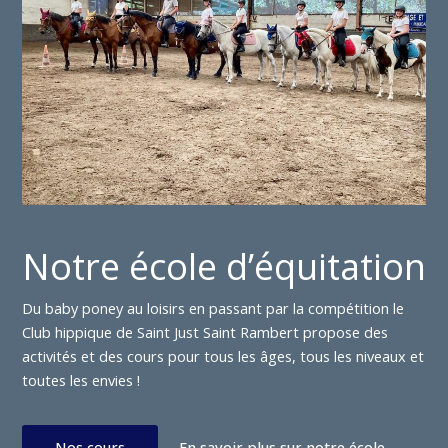
Notre école d’équitation
Du baby poney au loisirs en passant par la compétition le
Club hippique de Saint Just Saint Rambert propose des
activités et des cours pour tous les âges, tous les niveaux et
toutes les envies !
Nos cours
En savoir plus sur notre école