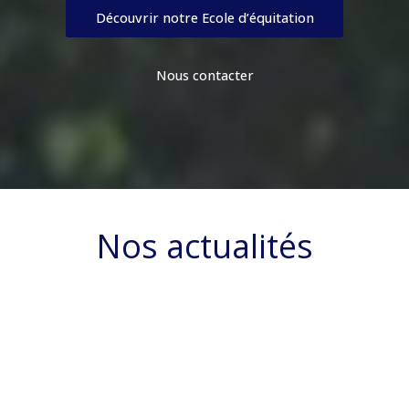
Découvrir notre Ecole d’équitation
Nous contacter
Nos actualités