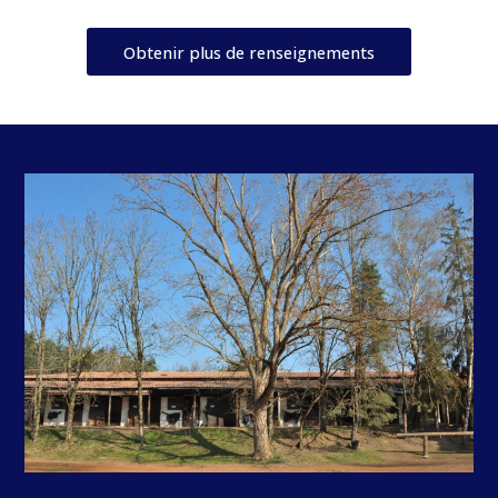
Obtenir plus de renseignements