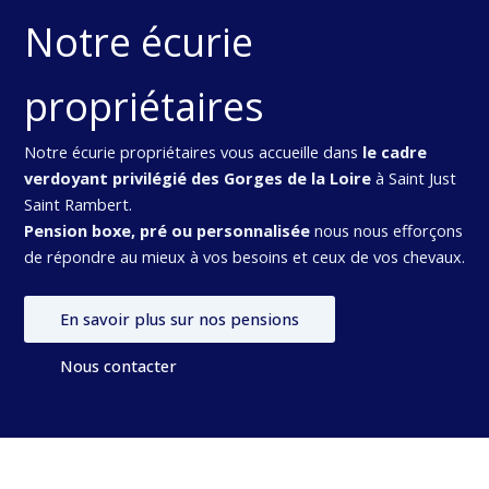
Notre écurie
propriétaires
Notre écurie propriétaires vous accueille dans
le cadre
verdoyant privilégié des Gorges de la Loire
à Saint Just
Saint Rambert.
Pension boxe, pré ou personnalisée
nous nous efforçons
de répondre au mieux à vos besoins et ceux de vos chevaux.
En savoir plus sur nos pensions
Nous contacter