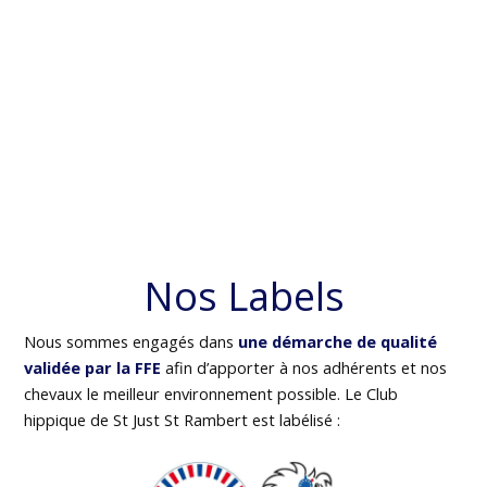
Nos Labels
Nous sommes engagés dans
une démarche de qualité
validée par la FFE
afin d’apporter à nos adhérents et nos
chevaux le meilleur environnement possible. Le Club
hippique de St Just St Rambert est labélisé :