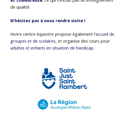
de qualité.
N’hésitez pas à nous rendre visite !
Notre centre équestre propose également
l’accueil de
groupes et de scolaires
, et organise des cours pour
adultes et enfants en situation de handicap
.