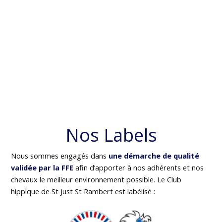
Nos Labels
Nous sommes engagés dans
une démarche de qualité
validée par la FFE
afin d’apporter à nos adhérents et nos
chevaux le meilleur environnement possible. Le Club
hippique de St Just St Rambert est labélisé :