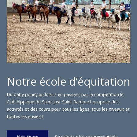
Notre école d’équitation
Du baby poney au loisirs en passant par la compétition le
Club hippique de Saint Just Saint Rambert propose des
activités et des cours pour tous les âges, tous les niveaux et
toutes les envies !
Nos cours
En savoir plus sur notre école