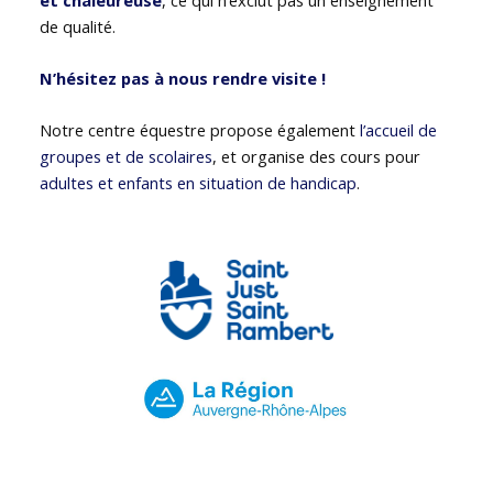
de qualité.
N’hésitez pas à nous rendre visite !
Notre centre équestre propose également
l’accueil de
groupes et de scolaires
, et organise des cours pour
adultes et enfants en situation de handicap
.