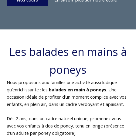
Les balades en mains à
poneys
Nous proposons aux familles une activité aussi ludique
qu’enrichissante : les
balades en main à poneys
. Une
occasion idéale de profiter d’un moment complice avec vos
enfants, en plein air, dans un cadre verdoyant et apaisant.
Dès 2 ans, dans un cadre naturel unique, promenez vous
avec vos enfants à dos de poney, tenu en longe (présence
d’un adulte par poney obligatoire).