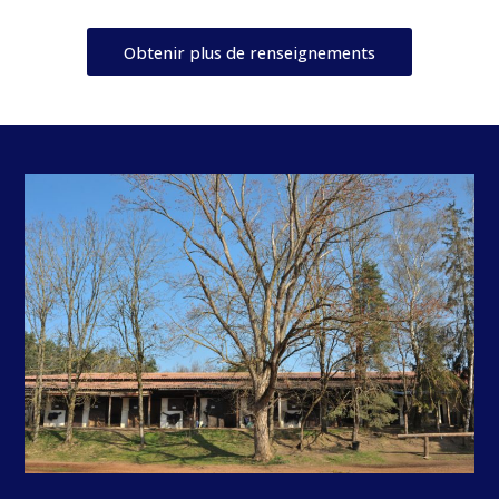
Obtenir plus de renseignements