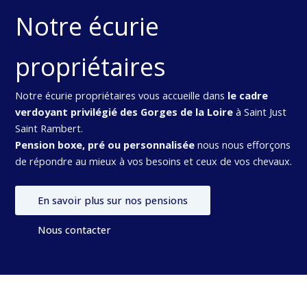
Notre écurie
propriétaires
Notre écurie propriétaires vous accueille dans
le cadre
verdoyant privilégié des Gorges de la Loire
à Saint Just
Saint Rambert.
Pension boxe, pré ou personnalisée
nous nous efforçons
de répondre au mieux à vos besoins et ceux de vos chevaux.
En savoir plus sur nos pensions
Nous contacter