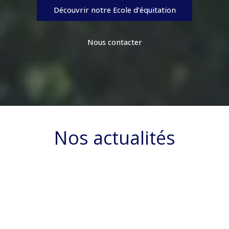
Découvrir notre Ecole d’équitation
Nous contacter
Nos actualités