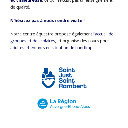
de qualité.
N’hésitez pas à nous rendre visite !
Notre centre équestre propose également
l’accueil de
groupes et de scolaires
, et organise des cours pour
adultes et enfants en situation de handicap
.