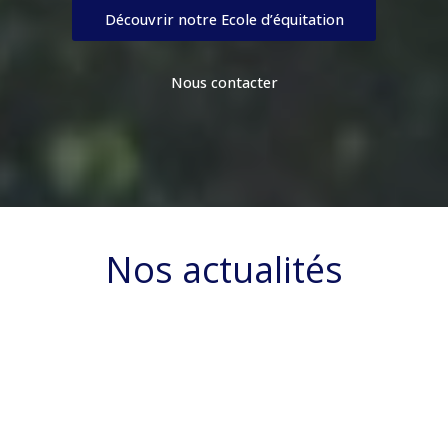
Découvrir notre Ecole d’équitation
Nous contacter
Nos actualités