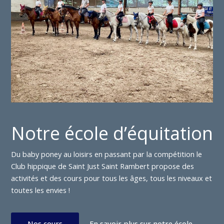
Notre école d’équitation
Du baby poney au loisirs en passant par la compétition le
Club hippique de Saint Just Saint Rambert propose des
activités et des cours pour tous les âges, tous les niveaux et
toutes les envies !
Nos cours
En savoir plus sur notre école