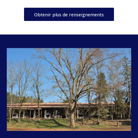
Obtenir plus de renseignements