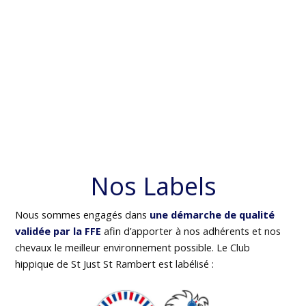
Nos Labels
Nous sommes engagés dans
une démarche de qualité
validée par la FFE
afin d’apporter à nos adhérents et nos
chevaux le meilleur environnement possible. Le Club
hippique de St Just St Rambert est labélisé :