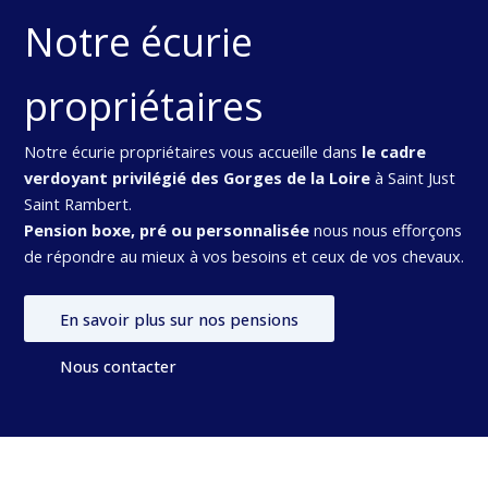
Notre écurie
propriétaires
Notre écurie propriétaires vous accueille dans
le cadre
verdoyant privilégié des Gorges de la Loire
à Saint Just
Saint Rambert.
Pension boxe, pré ou personnalisée
nous nous efforçons
de répondre au mieux à vos besoins et ceux de vos chevaux.
En savoir plus sur nos pensions
Nous contacter