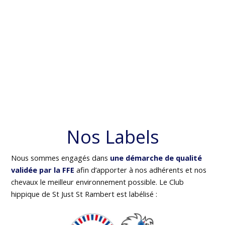
Nos Labels
Nous sommes engagés dans
une démarche de qualité
validée par la FFE
afin d’apporter à nos adhérents et nos
chevaux le meilleur environnement possible. Le Club
hippique de St Just St Rambert est labélisé :