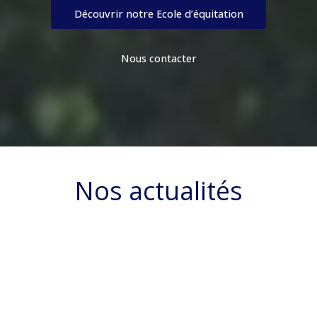
Découvrir notre Ecole d’équitation
Nous contacter
Nos actualités