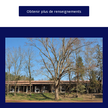
Obtenir plus de renseignements