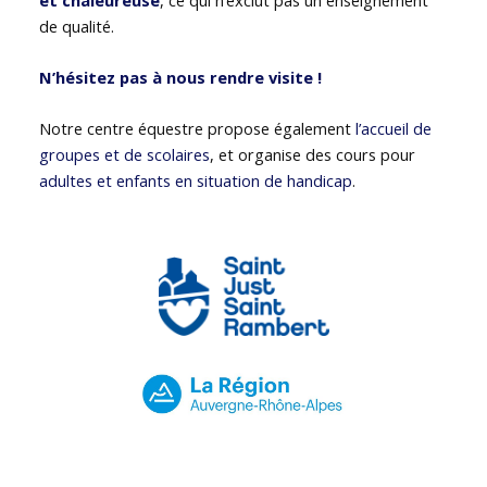
de qualité.
N’hésitez pas à nous rendre visite !
Notre centre équestre propose également
l’accueil de
groupes et de scolaires
, et organise des cours pour
adultes et enfants en situation de handicap
.