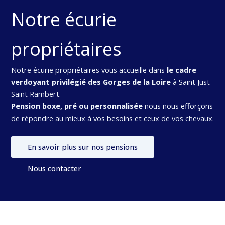
Notre écurie
propriétaires
Notre écurie propriétaires vous accueille dans
le cadre
verdoyant privilégié des Gorges de la Loire
à Saint Just
Saint Rambert.
Pension boxe, pré ou personnalisée
nous nous efforçons
de répondre au mieux à vos besoins et ceux de vos chevaux.
En savoir plus sur nos pensions
Nous contacter