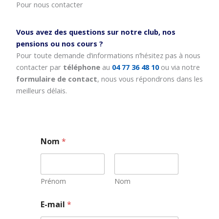
Pour nous contacter
Vous avez des questions sur notre club, nos
pensions ou nos cours ?
Pour toute demande d’informations n’hésitez pas à nous
contacter par
téléphone
au
04 77 36 48 10
ou via notre
formulaire de contact
, nous vous répondrons dans les
meilleurs délais.
Nom
*
Prénom
Nom
E-mail
*