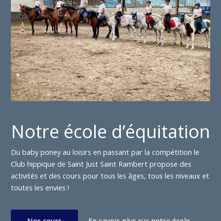
Notre école d’équitation
Du baby poney au loisirs en passant par la compétition le
Club hippique de Saint Just Saint Rambert propose des
activités et des cours pour tous les âges, tous les niveaux et
toutes les envies !
Nos cours
En savoir plus sur notre école