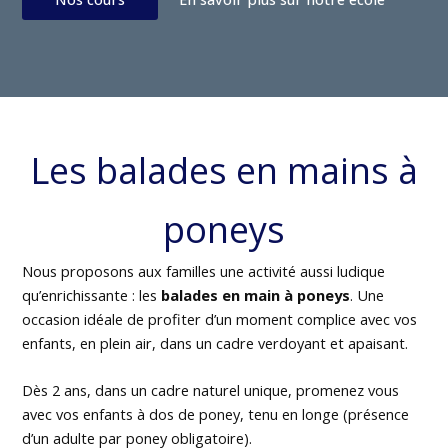
Les balades en mains à
poneys
Nous proposons aux familles une activité aussi ludique
qu’enrichissante : les
balades en main à poneys
. Une
occasion idéale de profiter d’un moment complice avec vos
enfants, en plein air, dans un cadre verdoyant et apaisant.
Dès 2 ans, dans un cadre naturel unique, promenez vous
avec vos enfants à dos de poney, tenu en longe (présence
d’un adulte par poney obligatoire).