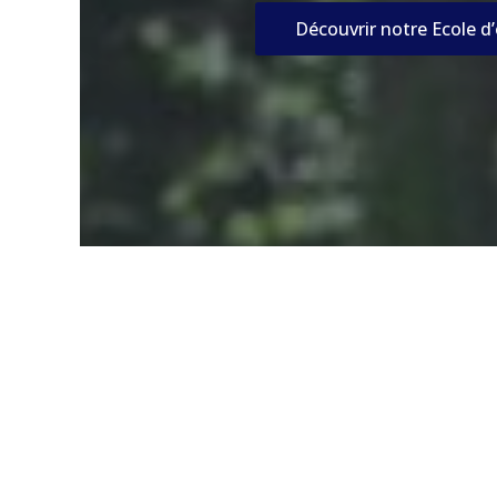
Découvrir notre Ecole d