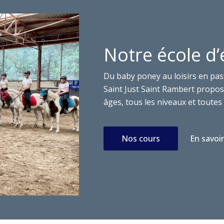
Notre école d’
Du baby poney au loisirs en pas
Saint Just Saint Rambert propose
âges, tous les niveaux et toutes 
Nos cours
En savoir