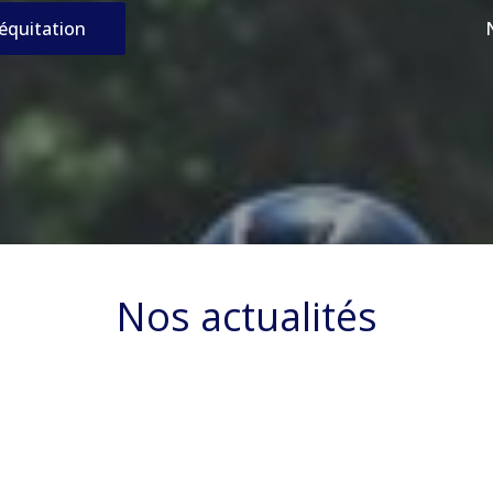
’équitation
Nos actualités