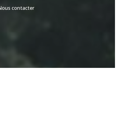
Nous contacter