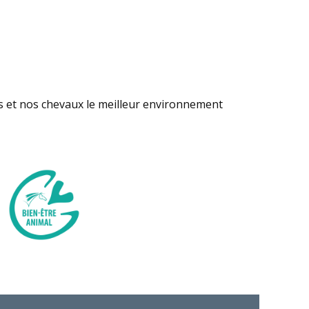
s et nos chevaux le meilleur environnement