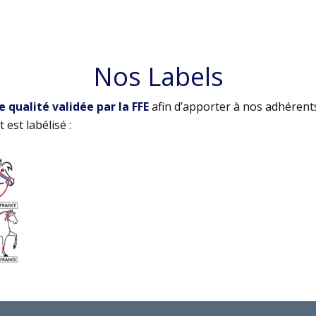
Nos Labels
qualité validée par la FFE
afin d’apporter à nos adhérent
 est labélisé :