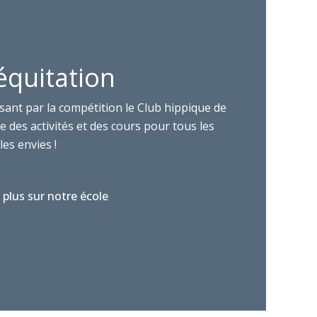
équitation
sant par la compétition le Club hippique de
 des activités et des cours pour tous les
les envies !
 plus sur notre école