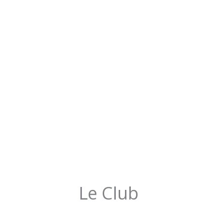
Le Club