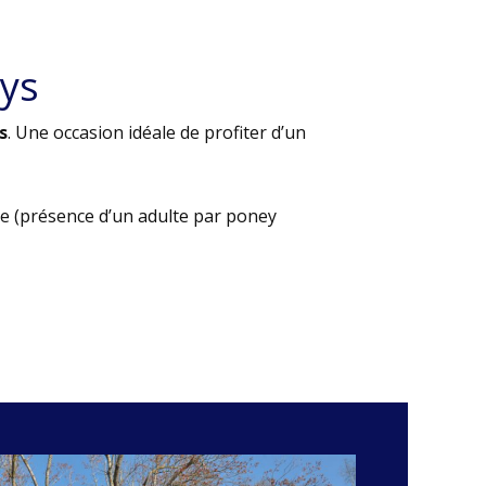
ys
s
. Une occasion idéale de profiter d’un
e (présence d’un adulte par poney