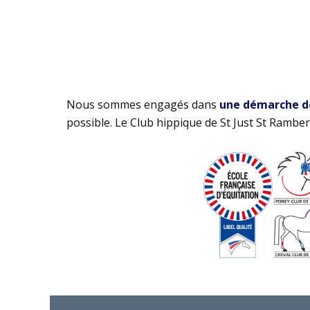
Nous sommes engagés dans
une démarche de 
possible. Le Club hippique de St Just St Rambert