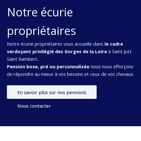
Notre écurie
propriétaires
Notre écurie propriétaires vous accueille dans
le cadre
verdoyant privilégié des Gorges de la Loire
à Saint Just
Saint Rambert.
Pension boxe, pré ou personnalisée
nous nous efforçons
de répondre au mieux à vos besoins et ceux de vos chevaux.
En savoir plus sur nos pensions
Nous contacter