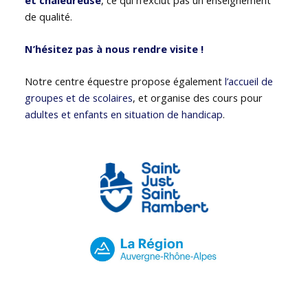
de qualité.
N’hésitez pas à nous rendre visite !
Notre centre équestre propose également
l’accueil de
groupes et de scolaires
, et organise des cours pour
adultes et enfants en situation de handicap
.