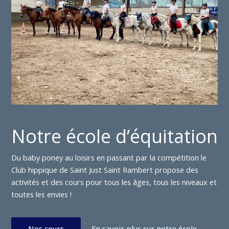
Notre école d’équitation
Du baby poney au loisirs en passant par la compétition le
Club hippique de Saint Just Saint Rambert propose des
activités et des cours pour tous les âges, tous les niveaux et
toutes les envies !
Nos cours
En savoir plus sur notre école