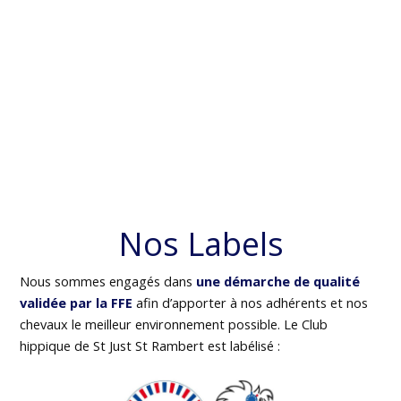
Nos Labels
Nous sommes engagés dans
une démarche de qualité
validée par la FFE
afin d’apporter à nos adhérents et nos
chevaux le meilleur environnement possible. Le Club
hippique de St Just St Rambert est labélisé :