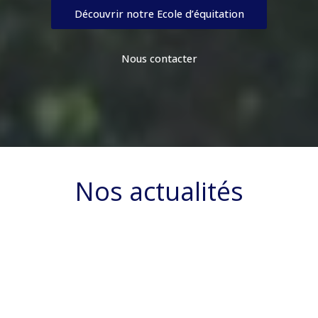
Découvrir notre Ecole d’équitation
Nous contacter
Nos actualités