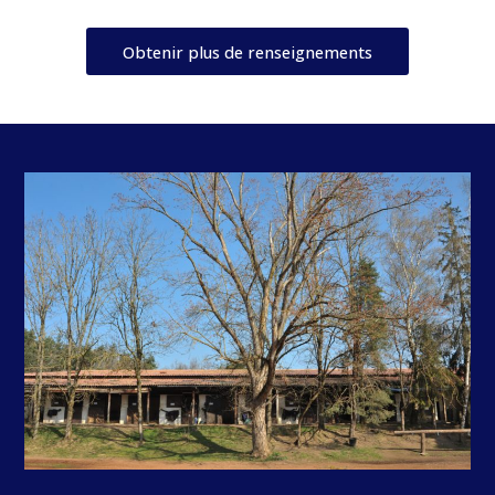
Obtenir plus de renseignements