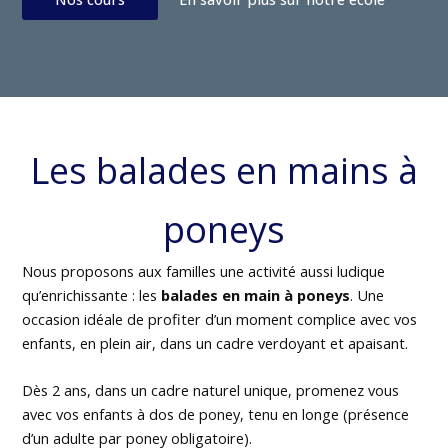
Les balades en mains à
poneys
Nous proposons aux familles une activité aussi ludique
qu’enrichissante : les
balades en main à poneys
. Une
occasion idéale de profiter d’un moment complice avec vos
enfants, en plein air, dans un cadre verdoyant et apaisant.
Dès 2 ans, dans un cadre naturel unique, promenez vous
avec vos enfants à dos de poney, tenu en longe (présence
d’un adulte par poney obligatoire).