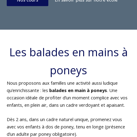
Les balades en mains à
poneys
Nous proposons aux familles une activité aussi ludique
qu’enrichissante : les
balades en main à poneys
. Une
occasion idéale de profiter d’un moment complice avec vos
enfants, en plein air, dans un cadre verdoyant et apaisant.
Dès 2 ans, dans un cadre naturel unique, promenez vous
avec vos enfants à dos de poney, tenu en longe (présence
d’un adulte par poney obligatoire).