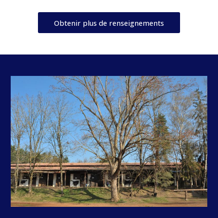
Obtenir plus de renseignements