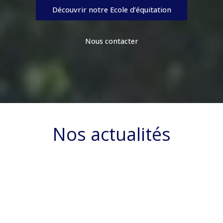
Découvrir notre Ecole d’équitation
Nous contacter
Nos actualités