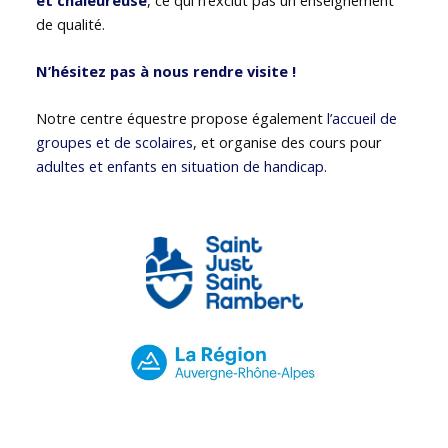
de qualité.
N’hésitez pas à nous rendre visite !
Notre centre équestre propose également
l’accueil de
groupes et de scolaires
, et organise des cours pour
adultes et enfants en situation de handicap
.