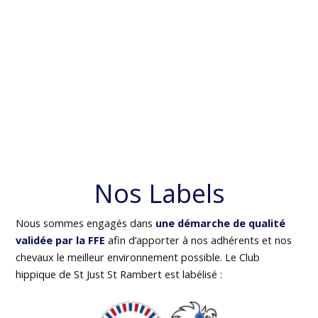
Nos Labels
Nous sommes engagés dans
une démarche de qualité
validée par la FFE
afin d’apporter à nos adhérents et nos
chevaux le meilleur environnement possible. Le Club
hippique de St Just St Rambert est labélisé :