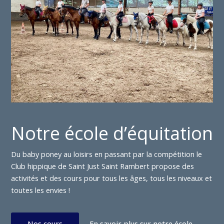
Notre école d’équitation
Du baby poney au loisirs en passant par la compétition le
Club hippique de Saint Just Saint Rambert propose des
activités et des cours pour tous les âges, tous les niveaux et
toutes les envies !
Nos cours
En savoir plus sur notre école