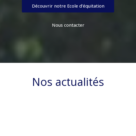
Découvrir notre Ecole d’équitation
Nous contacter
Nos actualités