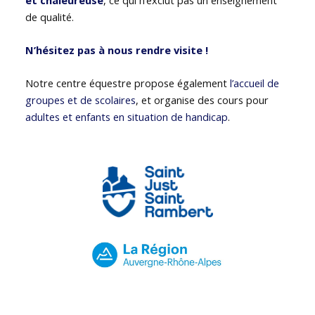
de qualité.
N’hésitez pas à nous rendre visite !
Notre centre équestre propose également
l’accueil de
groupes et de scolaires
, et organise des cours pour
adultes et enfants en situation de handicap
.