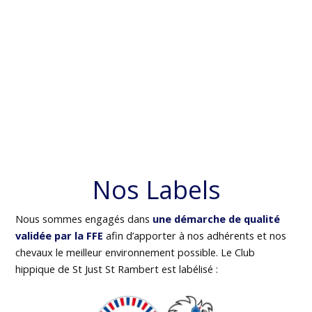
Nos Labels
Nous sommes engagés dans
une démarche de qualité
validée par la FFE
afin d’apporter à nos adhérents et nos
chevaux le meilleur environnement possible. Le Club
hippique de St Just St Rambert est labélisé :