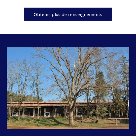
Obtenir plus de renseignements