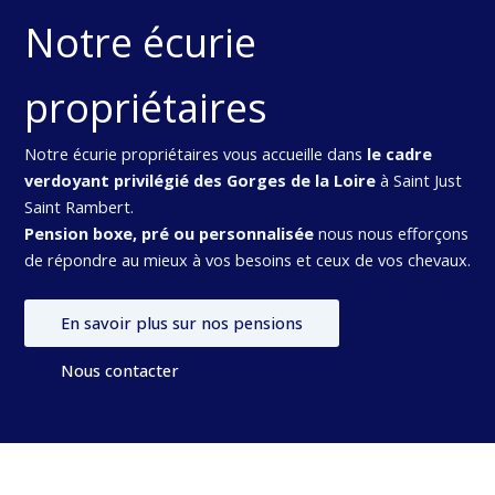
Notre écurie
propriétaires
Notre écurie propriétaires vous accueille dans
le cadre
verdoyant privilégié des Gorges de la Loire
à Saint Just
Saint Rambert.
Pension boxe, pré ou personnalisée
nous nous efforçons
de répondre au mieux à vos besoins et ceux de vos chevaux.
En savoir plus sur nos pensions
Nous contacter