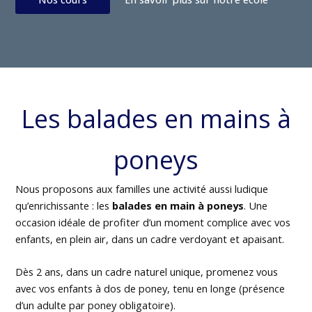
Les balades en mains à
poneys
Nous proposons aux familles une activité aussi ludique
qu’enrichissante : les
balades en main à poneys
. Une
occasion idéale de profiter d’un moment complice avec vos
enfants, en plein air, dans un cadre verdoyant et apaisant.
Dès 2 ans, dans un cadre naturel unique, promenez vous
avec vos enfants à dos de poney, tenu en longe (présence
d’un adulte par poney obligatoire).