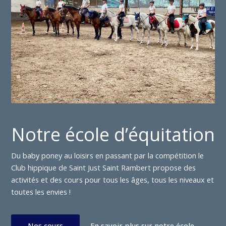
Notre école d’équitation
Du baby poney au loisirs en passant par la compétition le
Club hippique de Saint Just Saint Rambert propose des
activités et des cours pour tous les âges, tous les niveaux et
toutes les envies !
Nos cours
En savoir plus sur notre école