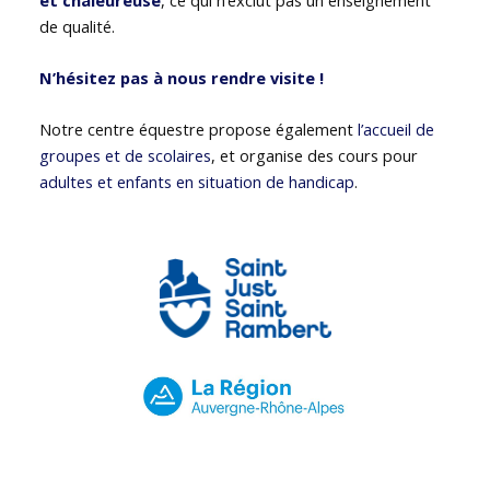
de qualité.
N’hésitez pas à nous rendre visite !
Notre centre équestre propose également
l’accueil de
groupes et de scolaires
, et organise des cours pour
adultes et enfants en situation de handicap
.