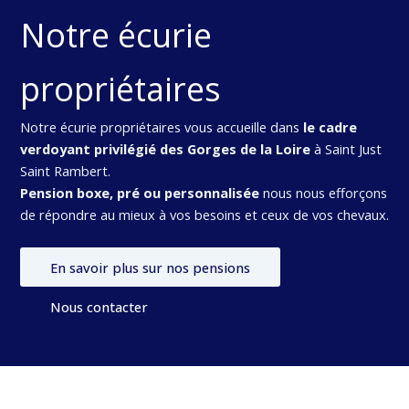
Notre écurie
propriétaires
Notre écurie propriétaires vous accueille dans
le cadre
verdoyant privilégié des Gorges de la Loire
à Saint Just
Saint Rambert.
Pension boxe, pré ou personnalisée
nous nous efforçons
de répondre au mieux à vos besoins et ceux de vos chevaux.
En savoir plus sur nos pensions
Nous contacter