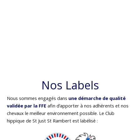
Nos Labels
Nous sommes engagés dans
une démarche de qualité
validée par la FFE
afin d’apporter à nos adhérents et nos
chevaux le meilleur environnement possible. Le Club
hippique de St Just St Rambert est labélisé :