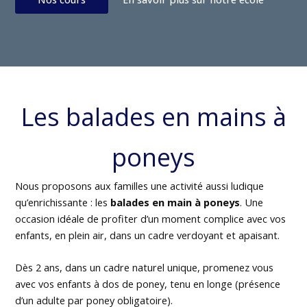
Les balades en mains à
poneys
Nous proposons aux familles une activité aussi ludique
qu’enrichissante : les
balades en main à poneys
. Une
occasion idéale de profiter d’un moment complice avec vos
enfants, en plein air, dans un cadre verdoyant et apaisant.
Dès 2 ans, dans un cadre naturel unique, promenez vous
avec vos enfants à dos de poney, tenu en longe (présence
d’un adulte par poney obligatoire).