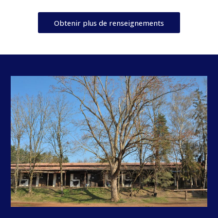
Obtenir plus de renseignements