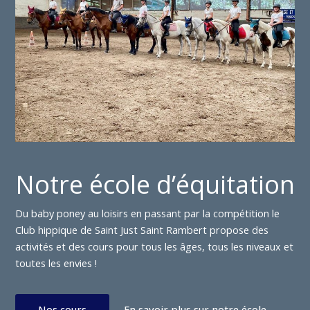
Notre école d’équitation
Du baby poney au loisirs en passant par la compétition le
Club hippique de Saint Just Saint Rambert propose des
activités et des cours pour tous les âges, tous les niveaux et
toutes les envies !
Nos cours
En savoir plus sur notre école