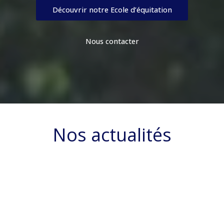
Découvrir notre Ecole d’équitation
Nous contacter
Nos actualités