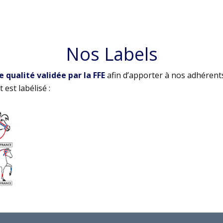
Nos Labels
qualité validée par la FFE
afin d’apporter à nos adhérent
 est labélisé :