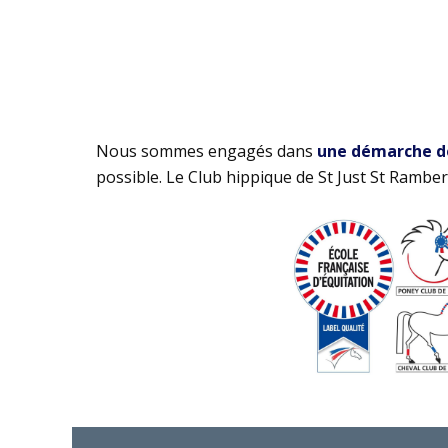
Nous sommes engagés dans
une démarche de 
possible. Le Club hippique de St Just St Rambert