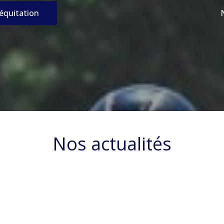
’équitation
Nos actualités