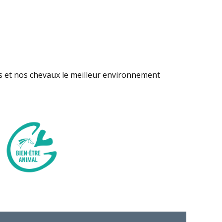
s et nos chevaux le meilleur environnement