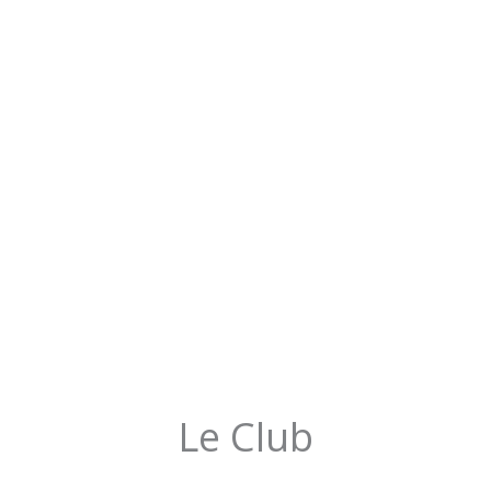
Le Club