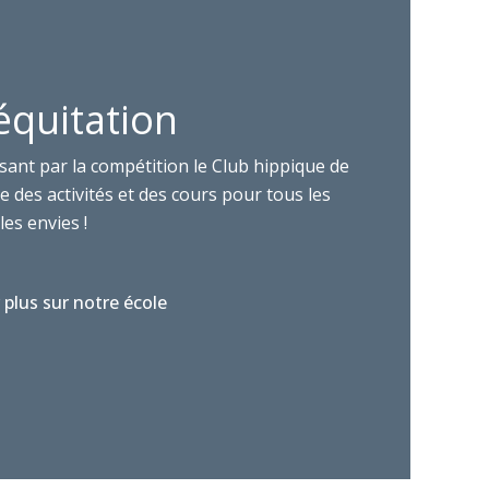
équitation
sant par la compétition le Club hippique de
 des activités et des cours pour tous les
les envies !
 plus sur notre école