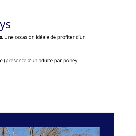
ys
s
. Une occasion idéale de profiter d’un
e (présence d’un adulte par poney