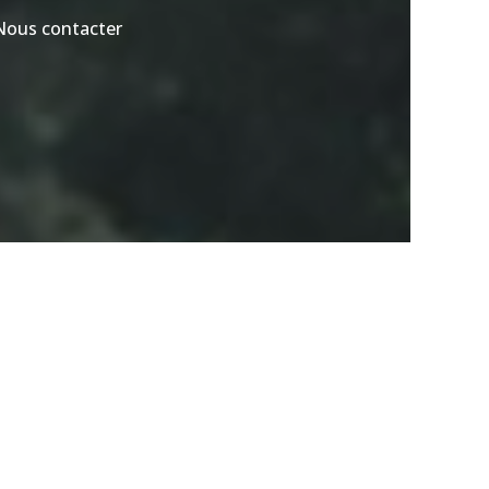
Nous contacter