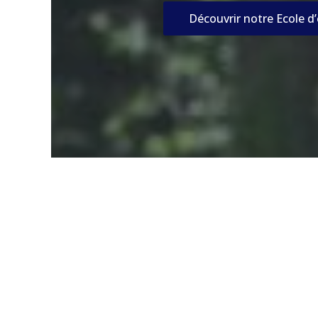
Découvrir notre Ecole d