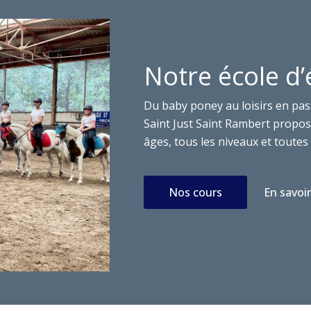
Notre école d’
Du baby poney au loisirs en pas
Saint Just Saint Rambert propose
âges, tous les niveaux et toutes 
Nos cours
En savoir