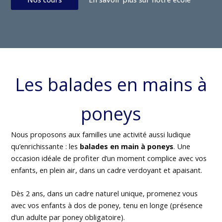
Les balades en mains à
poneys
Nous proposons aux familles une activité aussi ludique
qu’enrichissante : les
balades en main à poneys
. Une
occasion idéale de profiter d’un moment complice avec vos
enfants, en plein air, dans un cadre verdoyant et apaisant.
Dès 2 ans, dans un cadre naturel unique, promenez vous
avec vos enfants à dos de poney, tenu en longe (présence
d’un adulte par poney obligatoire).