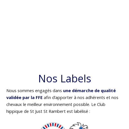
Nos Labels
Nous sommes engagés dans
une démarche de qualité
validée par la FFE
afin d’apporter à nos adhérents et nos
chevaux le meilleur environnement possible. Le Club
hippique de St Just St Rambert est labélisé :