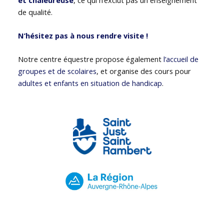
de qualité.
N’hésitez pas à nous rendre visite !
Notre centre équestre propose également
l’accueil de
groupes et de scolaires
, et organise des cours pour
adultes et enfants en situation de handicap
.