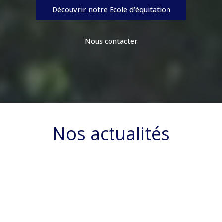
Découvrir notre Ecole d’équitation
Nous contacter
Nos actualités