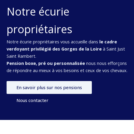
Notre écurie
propriétaires
Notre écurie propriétaires vous accueille dans
le cadre
verdoyant privilégié des Gorges de la Loire
à Saint Just
Saint Rambert.
Pension boxe, pré ou personnalisée
nous nous efforçons
de répondre au mieux à vos besoins et ceux de vos chevaux.
En savoir plus sur nos pensions
Nous contacter