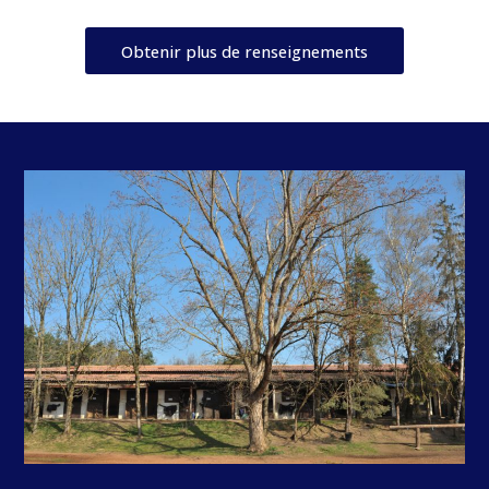
Obtenir plus de renseignements