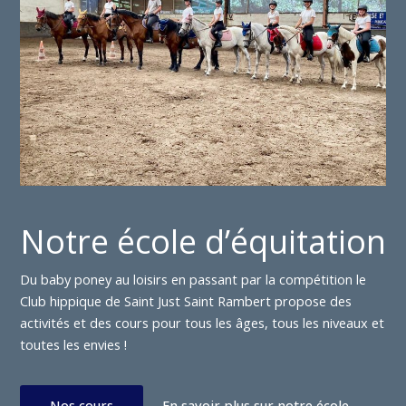
Notre école d’équitation
Du baby poney au loisirs en passant par la compétition le
Club hippique de Saint Just Saint Rambert propose des
activités et des cours pour tous les âges, tous les niveaux et
toutes les envies !
Nos cours
En savoir plus sur notre école