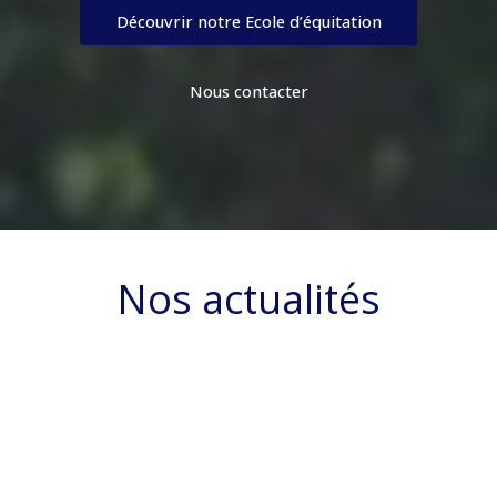
Découvrir notre Ecole d’équitation
Nous contacter
Nos actualités