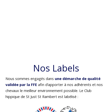
Nos Labels
Nous sommes engagés dans
une démarche de qualité
validée par la FFE
afin d’apporter à nos adhérents et nos
chevaux le meilleur environnement possible. Le Club
hippique de St Just St Rambert est labélisé :