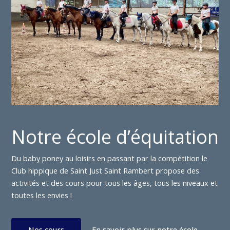
Notre école d’équitation
Du baby poney au loisirs en passant par la compétition le
Club hippique de Saint Just Saint Rambert propose des
activités et des cours pour tous les âges, tous les niveaux et
toutes les envies !
Nos cours
En savoir plus sur notre école