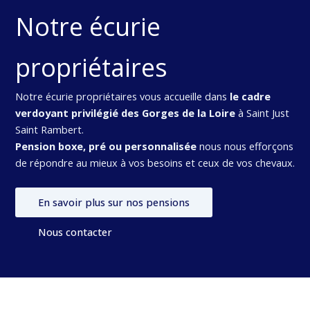
Notre écurie
propriétaires
Notre écurie propriétaires vous accueille dans
le cadre
verdoyant privilégié des Gorges de la Loire
à Saint Just
Saint Rambert.
Pension boxe, pré ou personnalisée
nous nous efforçons
de répondre au mieux à vos besoins et ceux de vos chevaux.
En savoir plus sur nos pensions
Nous contacter