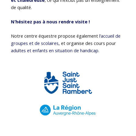
de qualité.
N’hésitez pas à nous rendre visite !
Notre centre équestre propose également
l’accueil de
groupes et de scolaires
, et organise des cours pour
adultes et enfants en situation de handicap
.