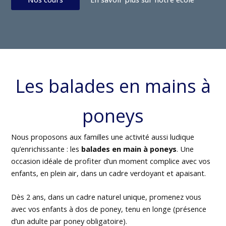
Les balades en mains à
poneys
Nous proposons aux familles une activité aussi ludique
qu’enrichissante : les
balades en main à poneys
. Une
occasion idéale de profiter d’un moment complice avec vos
enfants, en plein air, dans un cadre verdoyant et apaisant.
Dès 2 ans, dans un cadre naturel unique, promenez vous
avec vos enfants à dos de poney, tenu en longe (présence
d’un adulte par poney obligatoire).