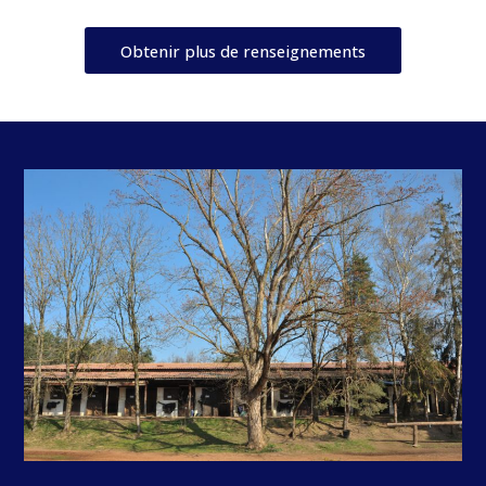
Obtenir plus de renseignements