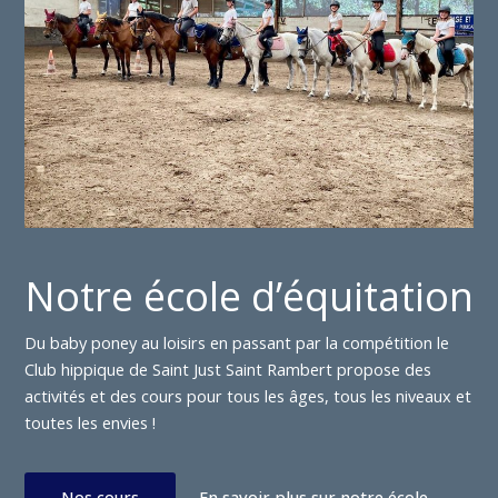
Notre école d’équitation
Du baby poney au loisirs en passant par la compétition le
Club hippique de Saint Just Saint Rambert propose des
activités et des cours pour tous les âges, tous les niveaux et
toutes les envies !
Nos cours
En savoir plus sur notre école