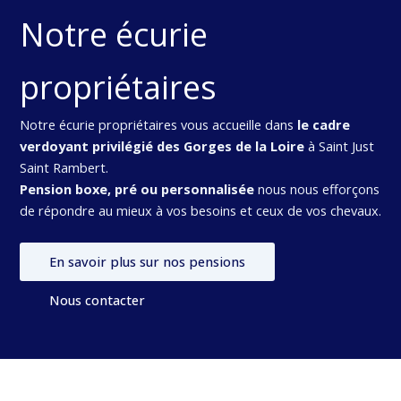
Notre écurie
propriétaires
Notre écurie propriétaires vous accueille dans
le cadre
verdoyant privilégié des Gorges de la Loire
à Saint Just
Saint Rambert.
Pension boxe, pré ou personnalisée
nous nous efforçons
de répondre au mieux à vos besoins et ceux de vos chevaux.
En savoir plus sur nos pensions
Nous contacter