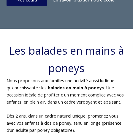
Les balades en mains à
poneys
Nous proposons aux familles une activité aussi ludique
qu’enrichissante : les
balades en main à poneys
. Une
occasion idéale de profiter d’un moment complice avec vos
enfants, en plein air, dans un cadre verdoyant et apaisant.
Dès 2 ans, dans un cadre naturel unique, promenez vous
avec vos enfants à dos de poney, tenu en longe (présence
d’un adulte par poney obligatoire).