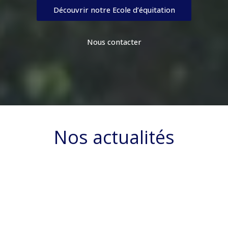
Découvrir notre Ecole d’équitation
Nous contacter
Nos actualités