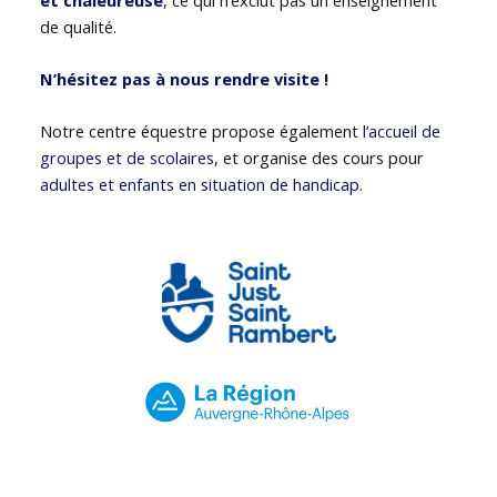
de qualité.
N’hésitez pas à nous rendre visite !
Notre centre équestre propose également
l’accueil de
groupes et de scolaires
, et organise des cours pour
adultes et enfants en situation de handicap
.