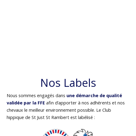
Nos Labels
Nous sommes engagés dans
une démarche de qualité
validée par la FFE
afin d’apporter à nos adhérents et nos
chevaux le meilleur environnement possible. Le Club
hippique de St Just St Rambert est labélisé :