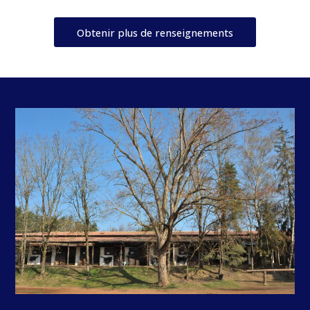
Obtenir plus de renseignements