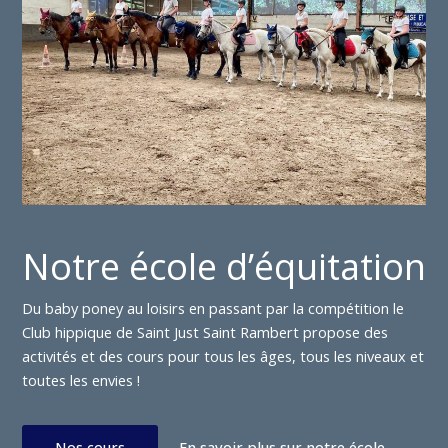
Notre école d’équitation
Du baby poney au loisirs en passant par la compétition le
Club hippique de Saint Just Saint Rambert propose des
activités et des cours pour tous les âges, tous les niveaux et
toutes les envies !
Nos cours
En savoir plus sur notre école