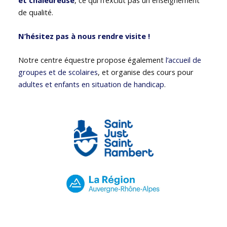
de qualité.
N’hésitez pas à nous rendre visite !
Notre centre équestre propose également
l’accueil de
groupes et de scolaires
, et organise des cours pour
adultes et enfants en situation de handicap
.