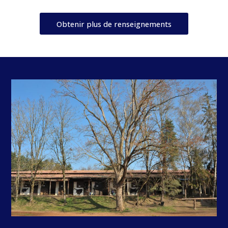
Obtenir plus de renseignements