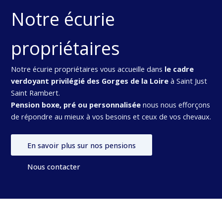
Notre écurie
propriétaires
Notre écurie propriétaires vous accueille dans
le cadre
verdoyant privilégié des Gorges de la Loire
à Saint Just
Saint Rambert.
Pension boxe, pré ou personnalisée
nous nous efforçons
de répondre au mieux à vos besoins et ceux de vos chevaux.
En savoir plus sur nos pensions
Nous contacter