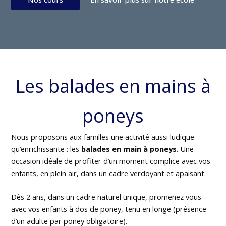
Les balades en mains à
poneys
Nous proposons aux familles une activité aussi ludique
qu’enrichissante : les
balades en main à poneys
. Une
occasion idéale de profiter d’un moment complice avec vos
enfants, en plein air, dans un cadre verdoyant et apaisant.
Dès 2 ans, dans un cadre naturel unique, promenez vous
avec vos enfants à dos de poney, tenu en longe (présence
d’un adulte par poney obligatoire).