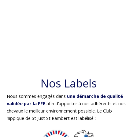
Nos Labels
Nous sommes engagés dans
une démarche de qualité
validée par la FFE
afin d’apporter à nos adhérents et nos
chevaux le meilleur environnement possible. Le Club
hippique de St Just St Rambert est labélisé :