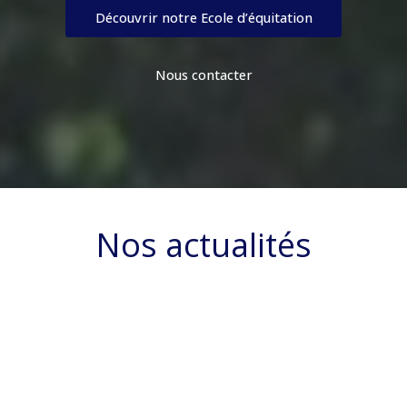
Découvrir notre Ecole d’équitation
Nous contacter
Nos actualités