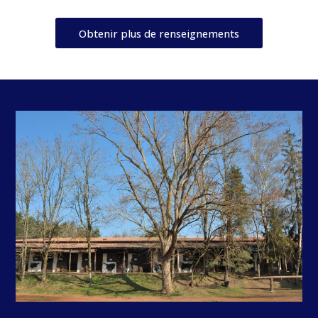
Obtenir plus de renseignements