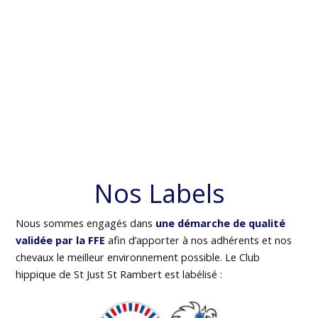
Nos Labels
Nous sommes engagés dans
une démarche de qualité
validée par la FFE
afin d’apporter à nos adhérents et nos
chevaux le meilleur environnement possible. Le Club
hippique de St Just St Rambert est labélisé :