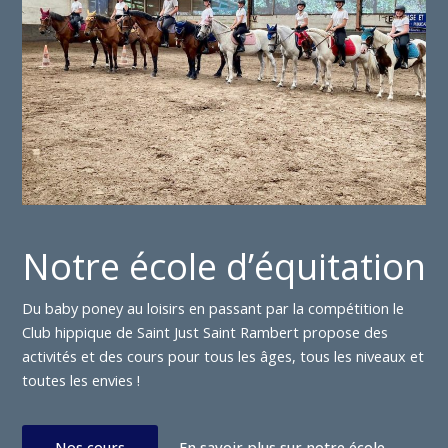
Notre école d’équitation
Du baby poney au loisirs en passant par la compétition le
Club hippique de Saint Just Saint Rambert propose des
activités et des cours pour tous les âges, tous les niveaux et
toutes les envies !
Nos cours
En savoir plus sur notre école