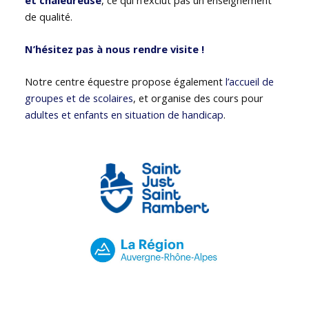
de qualité.
N’hésitez pas à nous rendre visite !
Notre centre équestre propose également
l’accueil de
groupes et de scolaires
, et organise des cours pour
adultes et enfants en situation de handicap
.