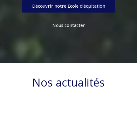
Découvrir notre Ecole d’équitation
Nous contacter
Nos actualités