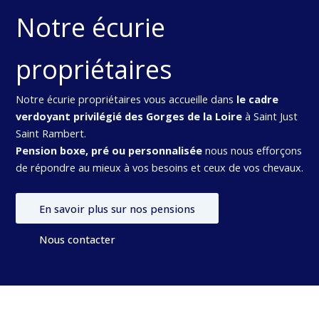
Notre écurie
propriétaires
Notre écurie propriétaires vous accueille dans
le cadre
verdoyant privilégié des Gorges de la Loire
à Saint Just
Saint Rambert.
Pension boxe, pré ou personnalisée
nous nous efforçons
de répondre au mieux à vos besoins et ceux de vos chevaux.
En savoir plus sur nos pensions
Nous contacter