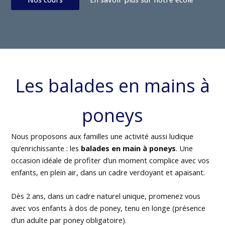
Les balades en mains à
poneys
Nous proposons aux familles une activité aussi ludique
qu’enrichissante : les
balades en main à poneys
. Une
occasion idéale de profiter d’un moment complice avec vos
enfants, en plein air, dans un cadre verdoyant et apaisant.
Dès 2 ans, dans un cadre naturel unique, promenez vous
avec vos enfants à dos de poney, tenu en longe (présence
d’un adulte par poney obligatoire).