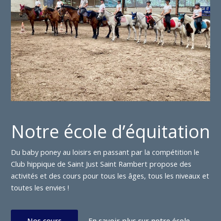
Notre école d’équitation
Du baby poney au loisirs en passant par la compétition le
Club hippique de Saint Just Saint Rambert propose des
activités et des cours pour tous les âges, tous les niveaux et
toutes les envies !
Nos cours
En savoir plus sur notre école