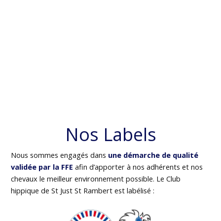
Nos Labels
Nous sommes engagés dans
une démarche de qualité
validée par la FFE
afin d’apporter à nos adhérents et nos
chevaux le meilleur environnement possible. Le Club
hippique de St Just St Rambert est labélisé :