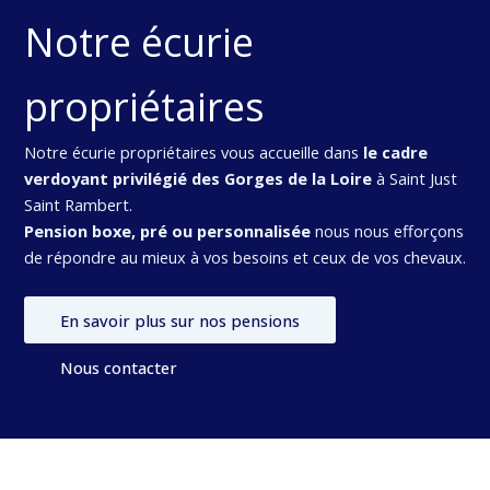
Notre écurie
propriétaires
Notre écurie propriétaires vous accueille dans
le cadre
verdoyant privilégié des Gorges de la Loire
à Saint Just
Saint Rambert.
Pension boxe, pré ou personnalisée
nous nous efforçons
de répondre au mieux à vos besoins et ceux de vos chevaux.
En savoir plus sur nos pensions
Nous contacter