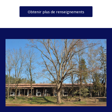
Obtenir plus de renseignements