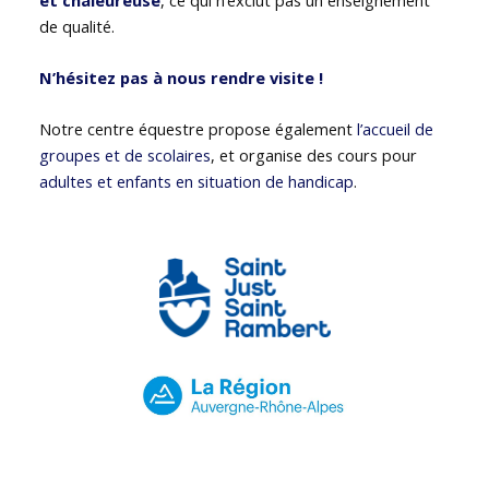
de qualité.
N’hésitez pas à nous rendre visite !
Notre centre équestre propose également
l’accueil de
groupes et de scolaires
, et organise des cours pour
adultes et enfants en situation de handicap
.