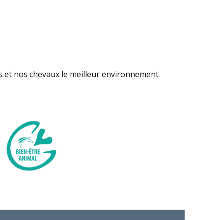
s et nos chevaux le meilleur environnement