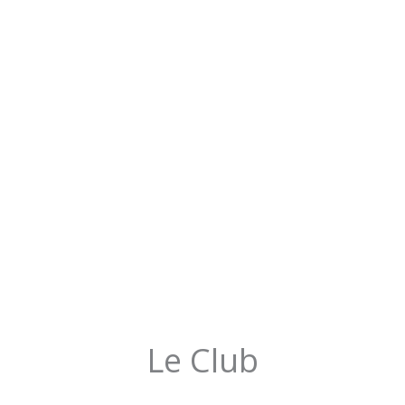
Le Club