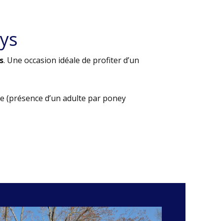
ys
s
. Une occasion idéale de profiter d’un
e (présence d’un adulte par poney