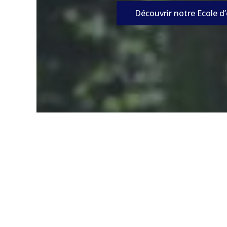
Découvrir notre Ecole d