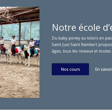
Notre école d’
Du baby poney au loisirs en pas
Saint Just Saint Rambert propose
âges, tous les niveaux et toutes 
Nos cours
En savoir