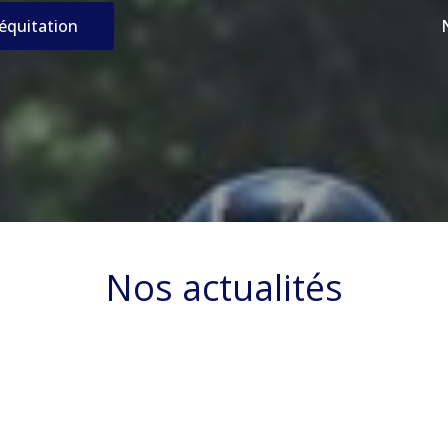
’équitation
Nos actualités