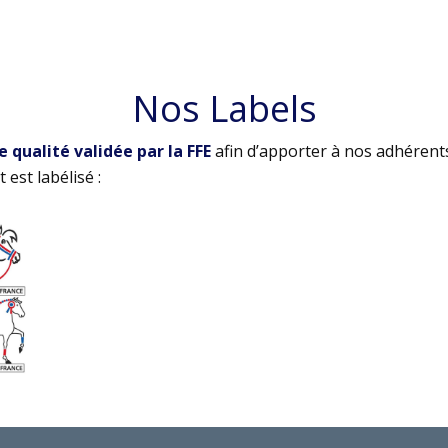
Nos Labels
qualité validée par la FFE
afin d’apporter à nos adhérent
 est labélisé :