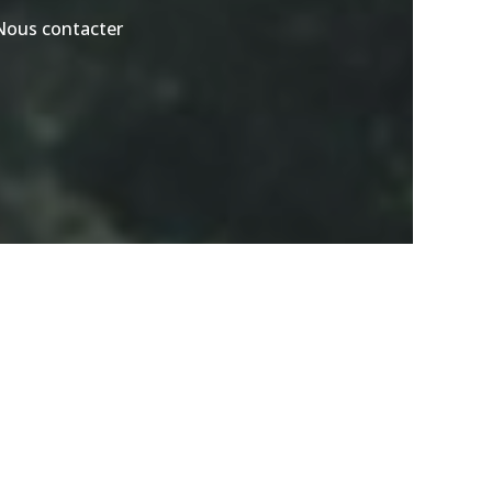
Nous contacter