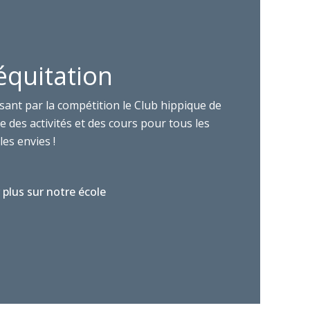
équitation
sant par la compétition le Club hippique de
 des activités et des cours pour tous les
les envies !
 plus sur notre école