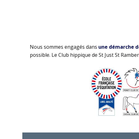
Nous sommes engagés dans
une démarche de 
possible. Le Club hippique de St Just St Rambert