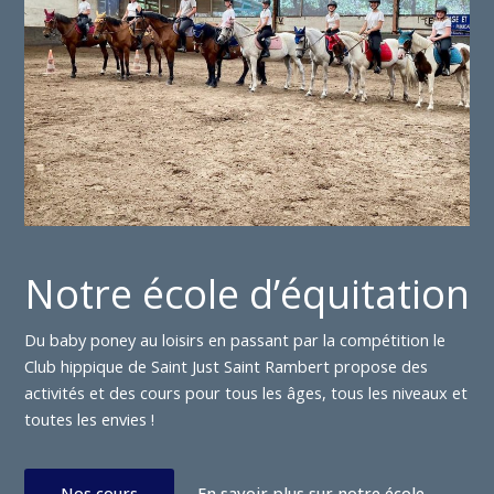
Notre école d’équitation
Du baby poney au loisirs en passant par la compétition le
Club hippique de Saint Just Saint Rambert propose des
activités et des cours pour tous les âges, tous les niveaux et
toutes les envies !
Nos cours
En savoir plus sur notre école