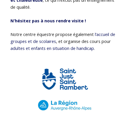
de qualité.
N’hésitez pas à nous rendre visite !
Notre centre équestre propose également
l’accueil de
groupes et de scolaires
, et organise des cours pour
adultes et enfants en situation de handicap
.