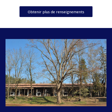
Obtenir plus de renseignements