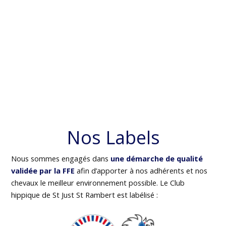
Nos Labels
Nous sommes engagés dans
une démarche de qualité
validée par la FFE
afin d’apporter à nos adhérents et nos
chevaux le meilleur environnement possible. Le Club
hippique de St Just St Rambert est labélisé :