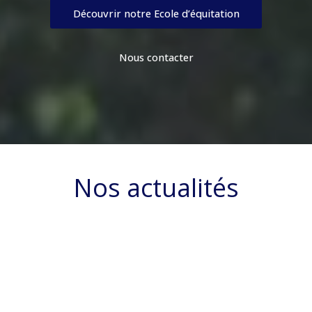
Découvrir notre Ecole d’équitation
Nous contacter
Nos actualités