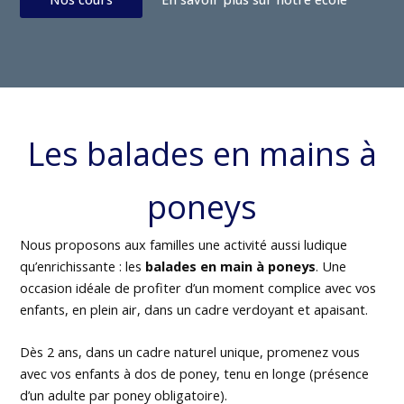
Les balades en mains à
poneys
Nous proposons aux familles une activité aussi ludique
qu’enrichissante : les
balades en main à poneys
. Une
occasion idéale de profiter d’un moment complice avec vos
enfants, en plein air, dans un cadre verdoyant et apaisant.
Dès 2 ans, dans un cadre naturel unique, promenez vous
avec vos enfants à dos de poney, tenu en longe (présence
d’un adulte par poney obligatoire).