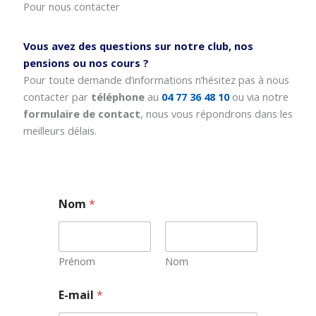
Pour nous contacter
Vous avez des questions sur notre club, nos
pensions ou nos cours ?
Pour toute demande d’informations n’hésitez pas à nous
contacter par
téléphone
au
04 77 36 48 10
ou via notre
formulaire de contact
, nous vous répondrons dans les
meilleurs délais.
Nom
*
Prénom
Nom
E-mail
*