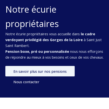
Notre écurie
propriétaires
Notre écurie propriétaires vous accueille dans
le cadre
verdoyant privilégié des Gorges de la Loire
à Saint Just
Saint Rambert.
Pension boxe, pré ou personnalisée
nous nous efforçons
de répondre au mieux à vos besoins et ceux de vos chevaux.
En savoir plus sur nos pensions
Nous contacter