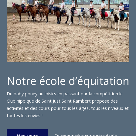
Notre école d’équitation
Du baby poney au loisirs en passant par la compétition le
Club hippique de Saint Just Saint Rambert propose des
activités et des cours pour tous les âges, tous les niveaux et
toutes les envies !
Nos cours
En savoir plus sur notre école