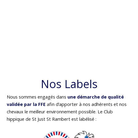
Nos Labels
Nous sommes engagés dans
une démarche de qualité
validée par la FFE
afin d’apporter à nos adhérents et nos
chevaux le meilleur environnement possible. Le Club
hippique de St Just St Rambert est labélisé :