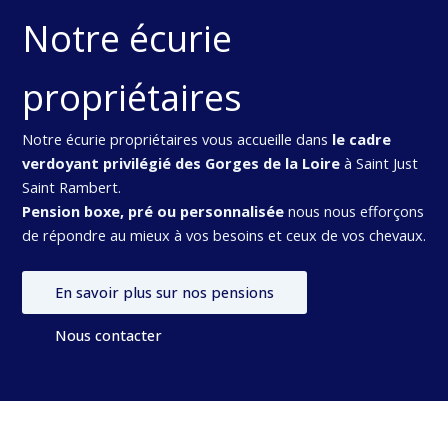
Notre écurie
propriétaires
Notre écurie propriétaires vous accueille dans
le cadre
verdoyant privilégié des Gorges de la Loire
à Saint Just
Saint Rambert.
Pension boxe, pré ou personnalisée
nous nous efforçons
de répondre au mieux à vos besoins et ceux de vos chevaux.
En savoir plus sur nos pensions
Nous contacter