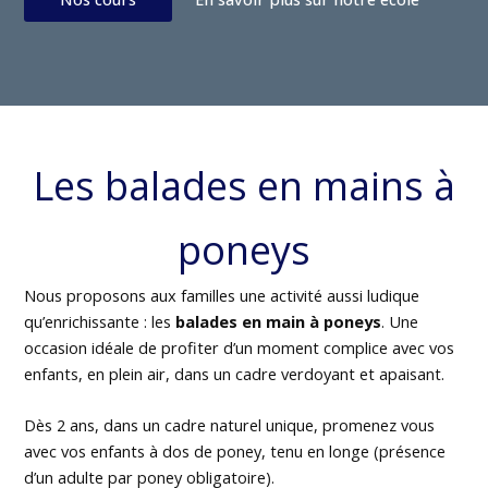
Les balades en mains à
poneys
Nous proposons aux familles une activité aussi ludique
qu’enrichissante : les
balades en main à poneys
. Une
occasion idéale de profiter d’un moment complice avec vos
enfants, en plein air, dans un cadre verdoyant et apaisant.
Dès 2 ans, dans un cadre naturel unique, promenez vous
avec vos enfants à dos de poney, tenu en longe (présence
d’un adulte par poney obligatoire).