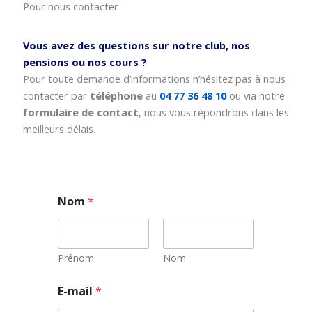
Pour nous contacter
Vous avez des questions sur notre club, nos
pensions ou nos cours ?
Pour toute demande d’informations n’hésitez pas à nous
contacter par
téléphone
au
04 77 36 48 10
ou via notre
formulaire de contact
, nous vous répondrons dans les
meilleurs délais.
Nom
*
Prénom
Nom
E-mail
*