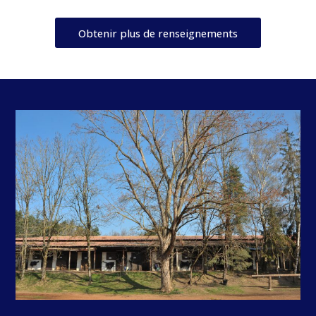
Obtenir plus de renseignements