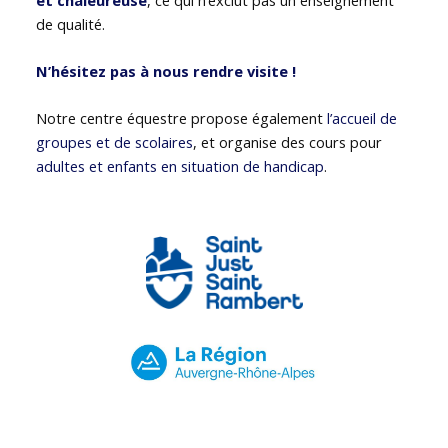
de qualité.
N’hésitez pas à nous rendre visite !
Notre centre équestre propose également
l’accueil de
groupes et de scolaires
, et organise des cours pour
adultes et enfants en situation de handicap
.