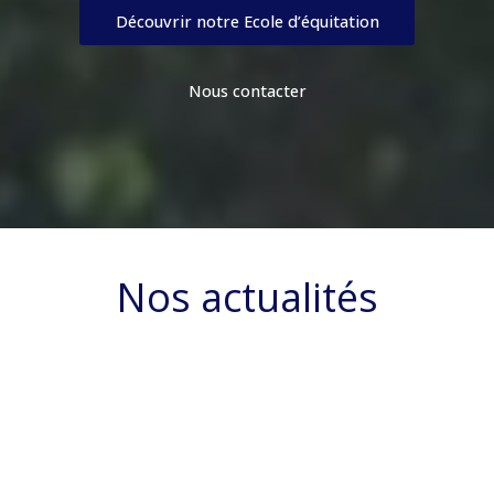
Découvrir notre Ecole d’équitation
Nous contacter
Nos actualités