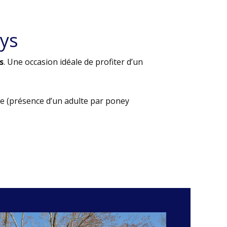
ys
s
. Une occasion idéale de profiter d’un
e (présence d’un adulte par poney