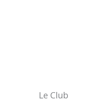
Le Club