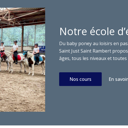
Notre école d’
Du baby poney au loisirs en pas
Saint Just Saint Rambert propose
âges, tous les niveaux et toutes 
Nos cours
En savoir