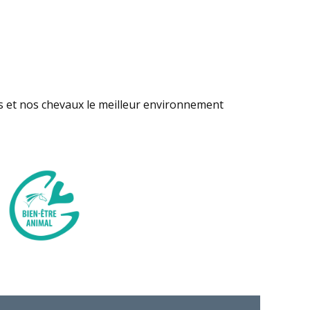
s et nos chevaux le meilleur environnement