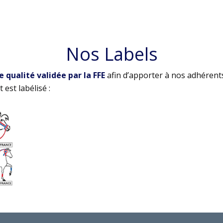
Nos Labels
qualité validée par la FFE
afin d’apporter à nos adhérent
 est labélisé :