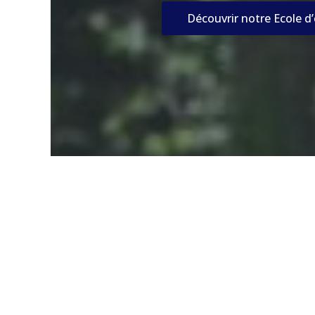
Découvrir notre Ecole d