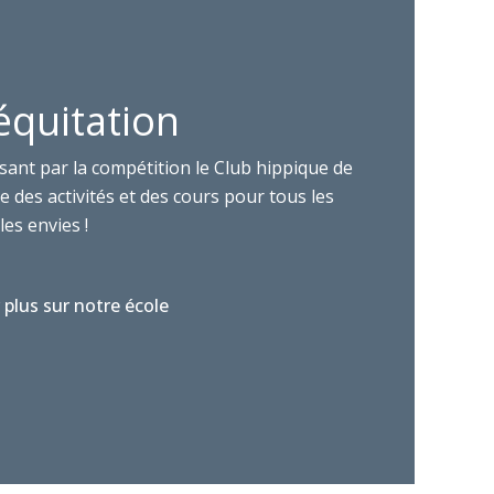
équitation
sant par la compétition le Club hippique de
 des activités et des cours pour tous les
les envies !
 plus sur notre école