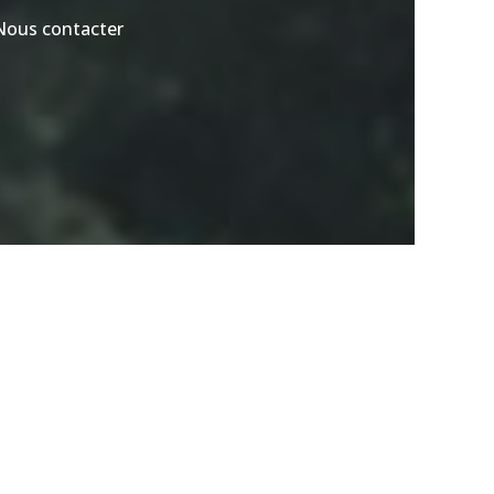
Nous contacter