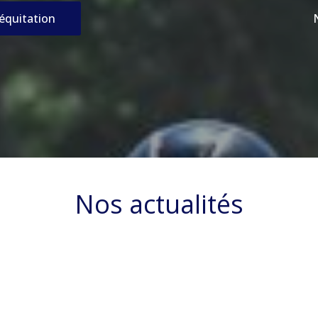
’équitation
Nos actualités