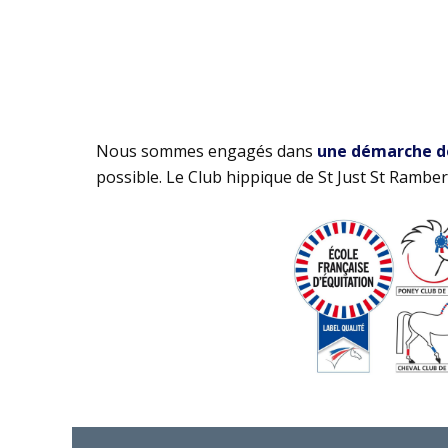
Nous sommes engagés dans
une démarche de 
possible. Le Club hippique de St Just St Rambert