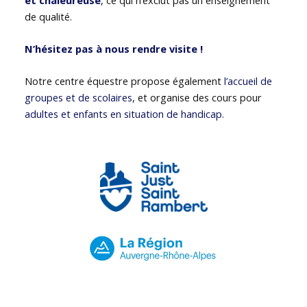
de qualité.
N’hésitez pas à nous rendre visite !
Notre centre équestre propose également
l’accueil de
groupes et de scolaires
, et organise des cours pour
adultes et enfants en situation de handicap
.