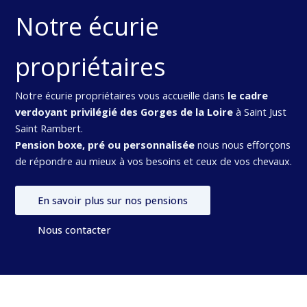
Notre écurie
propriétaires
Notre écurie propriétaires vous accueille dans
le cadre
verdoyant privilégié des Gorges de la Loire
à Saint Just
Saint Rambert.
Pension boxe, pré ou personnalisée
nous nous efforçons
de répondre au mieux à vos besoins et ceux de vos chevaux.
En savoir plus sur nos pensions
Nous contacter