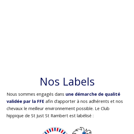
Nos Labels
Nous sommes engagés dans
une démarche de qualité
validée par la FFE
afin d’apporter à nos adhérents et nos
chevaux le meilleur environnement possible. Le Club
hippique de St Just St Rambert est labélisé :