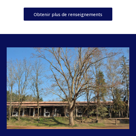
Obtenir plus de renseignements