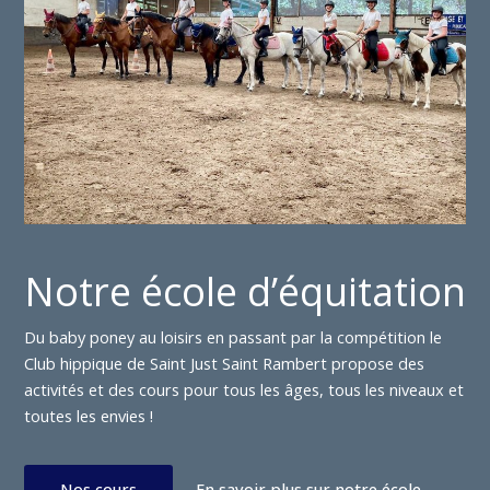
Notre école d’équitation
Du baby poney au loisirs en passant par la compétition le
Club hippique de Saint Just Saint Rambert propose des
activités et des cours pour tous les âges, tous les niveaux et
toutes les envies !
Nos cours
En savoir plus sur notre école