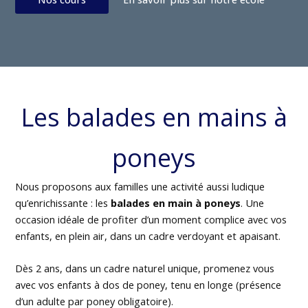
Les balades en mains à
poneys
Nous proposons aux familles une activité aussi ludique
qu’enrichissante : les
balades en main à poneys
. Une
occasion idéale de profiter d’un moment complice avec vos
enfants, en plein air, dans un cadre verdoyant et apaisant.
Dès 2 ans, dans un cadre naturel unique, promenez vous
avec vos enfants à dos de poney, tenu en longe (présence
d’un adulte par poney obligatoire).