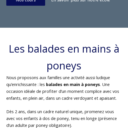
Les balades en mains à
poneys
Nous proposons aux familles une activité aussi ludique
qu’enrichissante : les
balades en main à poneys
. Une
occasion idéale de profiter d’un moment complice avec vos
enfants, en plein air, dans un cadre verdoyant et apaisant.
Dès 2 ans, dans un cadre naturel unique, promenez vous
avec vos enfants à dos de poney, tenu en longe (présence
d’un adulte par poney obligatoire).