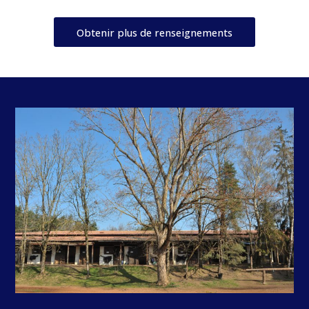
Obtenir plus de renseignements