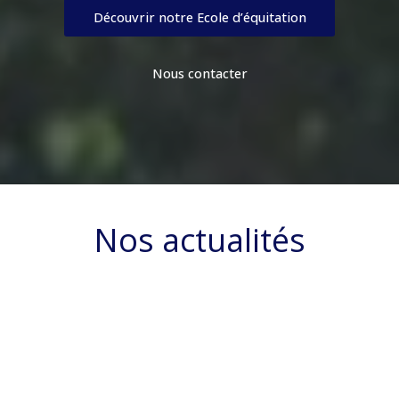
Découvrir notre Ecole d’équitation
Nous contacter
Nos actualités