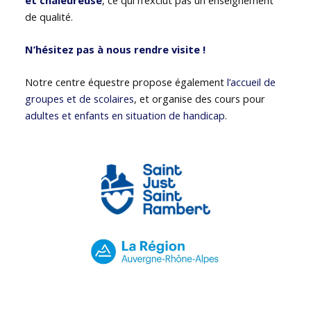
de qualité.
N’hésitez pas à nous rendre visite !
Notre centre équestre propose également
l’accueil de
groupes et de scolaires
, et organise des cours pour
adultes et enfants en situation de handicap
.