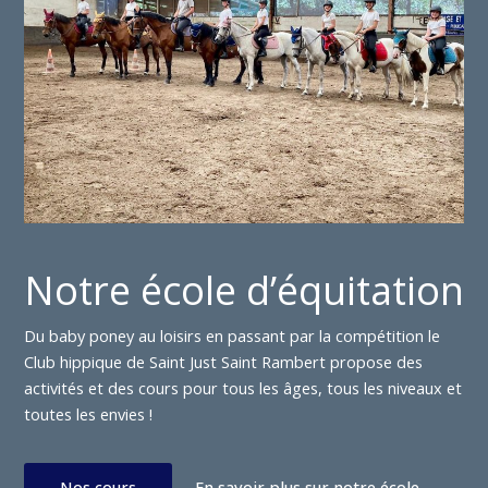
Notre école d’équitation
Du baby poney au loisirs en passant par la compétition le
Club hippique de Saint Just Saint Rambert propose des
activités et des cours pour tous les âges, tous les niveaux et
toutes les envies !
Nos cours
En savoir plus sur notre école