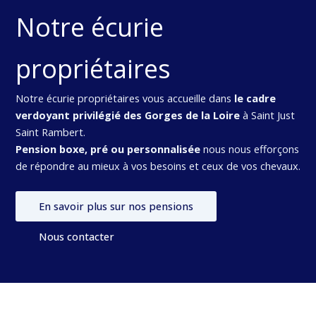
Notre écurie
propriétaires
Notre écurie propriétaires vous accueille dans
le cadre
verdoyant privilégié des Gorges de la Loire
à Saint Just
Saint Rambert.
Pension boxe, pré ou personnalisée
nous nous efforçons
de répondre au mieux à vos besoins et ceux de vos chevaux.
En savoir plus sur nos pensions
Nous contacter