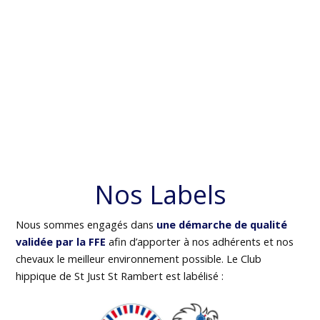
Nos Labels
Nous sommes engagés dans
une démarche de qualité
validée par la FFE
afin d’apporter à nos adhérents et nos
chevaux le meilleur environnement possible. Le Club
hippique de St Just St Rambert est labélisé :