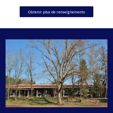
Obtenir plus de renseignements