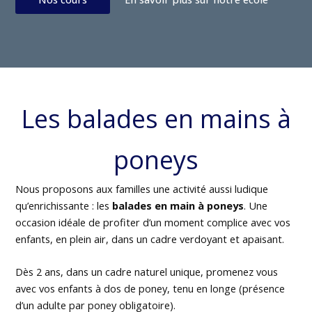
Les balades en mains à
poneys
Nous proposons aux familles une activité aussi ludique
qu’enrichissante : les
balades en main à poneys
. Une
occasion idéale de profiter d’un moment complice avec vos
enfants, en plein air, dans un cadre verdoyant et apaisant.
Dès 2 ans, dans un cadre naturel unique, promenez vous
avec vos enfants à dos de poney, tenu en longe (présence
d’un adulte par poney obligatoire).