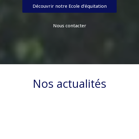
Découvrir notre Ecole d’équitation
Nous contacter
Nos actualités