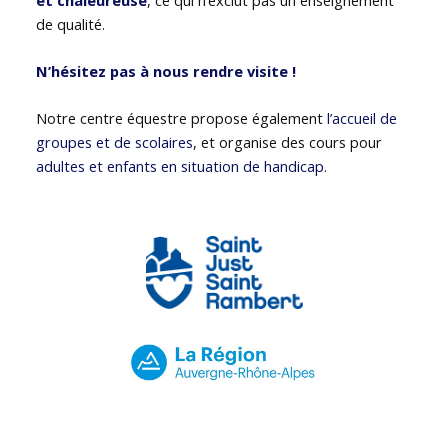
de qualité.
N’hésitez pas à nous rendre visite !
Notre centre équestre propose également
l’accueil de
groupes et de scolaires
, et organise des cours pour
adultes et enfants en situation de handicap
.