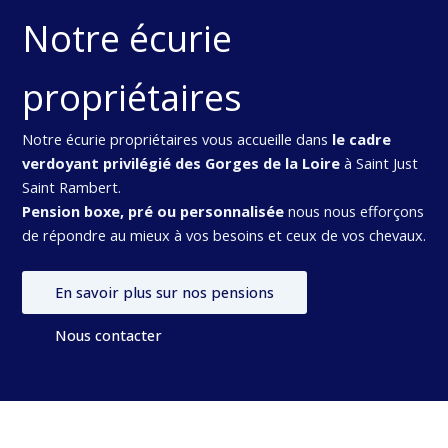
Notre écurie
propriétaires
Notre écurie propriétaires vous accueille dans
le cadre
verdoyant privilégié des Gorges de la Loire
à Saint Just
Saint Rambert.
Pension boxe, pré ou personnalisée
nous nous efforçons
de répondre au mieux à vos besoins et ceux de vos chevaux.
En savoir plus sur nos pensions
Nous contacter