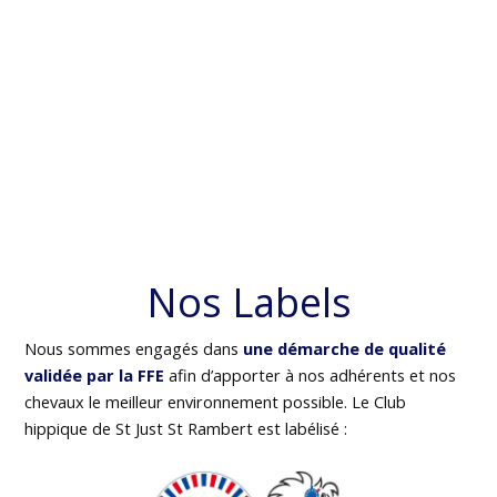
Nos Labels
Nous sommes engagés dans
une démarche de qualité
validée par la FFE
afin d’apporter à nos adhérents et nos
chevaux le meilleur environnement possible. Le Club
hippique de St Just St Rambert est labélisé :