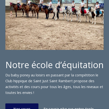
Notre école d’équitation
Du baby poney au loisirs en passant par la compétition le
Club hippique de Saint Just Saint Rambert propose des
activités et des cours pour tous les âges, tous les niveaux et
toutes les envies !
Nos cours
En savoir plus sur notre école