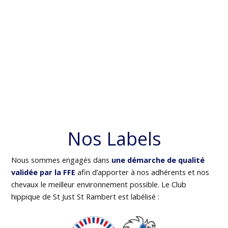
Nos Labels
Nous sommes engagés dans
une démarche de qualité
validée par la FFE
afin d’apporter à nos adhérents et nos
chevaux le meilleur environnement possible. Le Club
hippique de St Just St Rambert est labélisé :