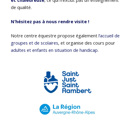
de qualité.
N’hésitez pas à nous rendre visite !
Notre centre équestre propose également
l’accueil de
groupes et de scolaires
, et organise des cours pour
adultes et enfants en situation de handicap
.