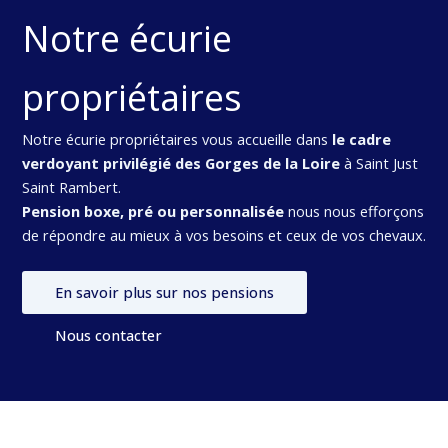
Notre écurie
propriétaires
Notre écurie propriétaires vous accueille dans
le cadre
verdoyant privilégié des Gorges de la Loire
à Saint Just
Saint Rambert.
Pension boxe, pré ou personnalisée
nous nous efforçons
de répondre au mieux à vos besoins et ceux de vos chevaux.
En savoir plus sur nos pensions
Nous contacter