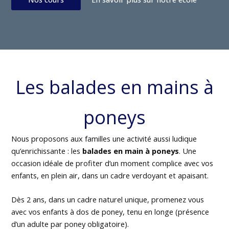
Les balades en mains à
poneys
Nous proposons aux familles une activité aussi ludique
qu’enrichissante : les
balades en main à poneys
. Une
occasion idéale de profiter d’un moment complice avec vos
enfants, en plein air, dans un cadre verdoyant et apaisant.
Dès 2 ans, dans un cadre naturel unique, promenez vous
avec vos enfants à dos de poney, tenu en longe (présence
d’un adulte par poney obligatoire).