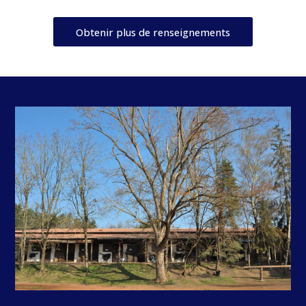
Obtenir plus de renseignements