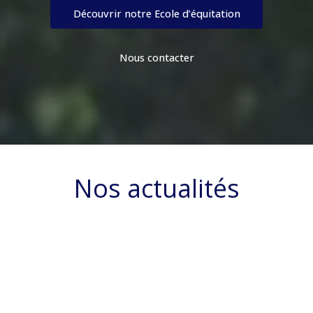
Découvrir notre Ecole d’équitation
Nous contacter
Nos actualités