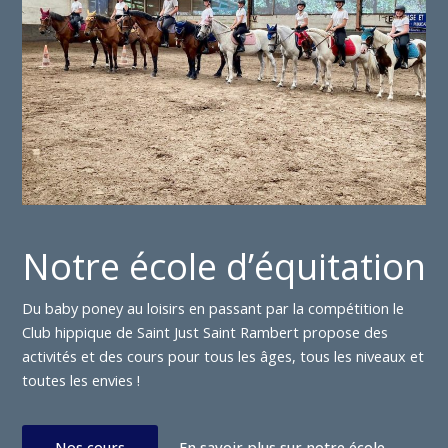
Notre école d’équitation
Du baby poney au loisirs en passant par la compétition le
Club hippique de Saint Just Saint Rambert propose des
activités et des cours pour tous les âges, tous les niveaux et
toutes les envies !
Nos cours
En savoir plus sur notre école