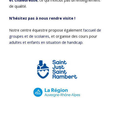
de qualité.
N’hésitez pas à nous rendre visite !
Notre centre équestre propose également
l’accueil de
groupes et de scolaires
, et organise des cours pour
adultes et enfants en situation de handicap
.