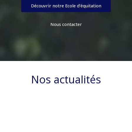
Découvrir notre Ecole d’équitation
Nous contacter
Nos actualités