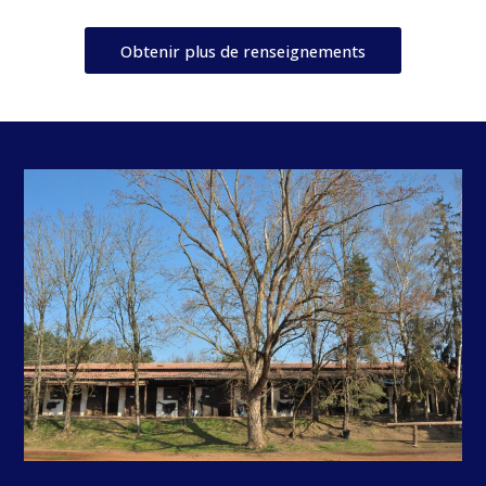
Obtenir plus de renseignements