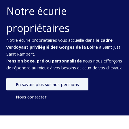
Notre écurie
propriétaires
Notre écurie propriétaires vous accueille dans
le cadre
verdoyant privilégié des Gorges de la Loire
à Saint Just
Saint Rambert.
Pension boxe, pré ou personnalisée
nous nous efforçons
de répondre au mieux à vos besoins et ceux de vos chevaux.
En savoir plus sur nos pensions
Nous contacter