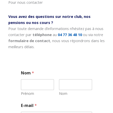
Pour nous contacter
Vous avez des questions sur notre club, nos
pensions ou nos cours ?
Pour toute demande d’informations n’hésitez pas à nous
contacter par
téléphone
au
04 77 36 48 10
ou via notre
formulaire de contact
, nous vous répondrons dans les
meilleurs délais.
Nom
*
Prénom
Nom
E-mail
*