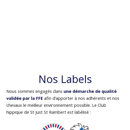
Nos Labels
Nous sommes engagés dans
une démarche de qualité
validée par la FFE
afin d’apporter à nos adhérents et nos
chevaux le meilleur environnement possible. Le Club
hippique de St Just St Rambert est labélisé :