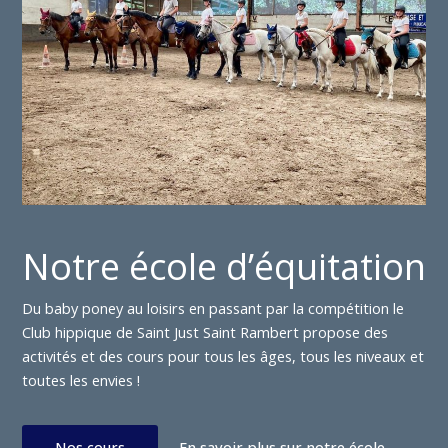
Notre école d’équitation
Du baby poney au loisirs en passant par la compétition le
Club hippique de Saint Just Saint Rambert propose des
activités et des cours pour tous les âges, tous les niveaux et
toutes les envies !
Nos cours
En savoir plus sur notre école