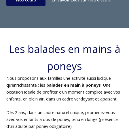
Les balades en mains à
poneys
Nous proposons aux familles une activité aussi ludique
qu’enrichissante : les
balades en main à poneys
. Une
occasion idéale de profiter d’un moment complice avec vos
enfants, en plein air, dans un cadre verdoyant et apaisant.
Dès 2 ans, dans un cadre naturel unique, promenez vous
avec vos enfants à dos de poney, tenu en longe (présence
d’un adulte par poney obligatoire).