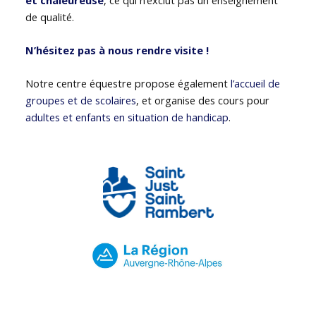
de qualité.
N’hésitez pas à nous rendre visite !
Notre centre équestre propose également
l’accueil de
groupes et de scolaires
, et organise des cours pour
adultes et enfants en situation de handicap
.