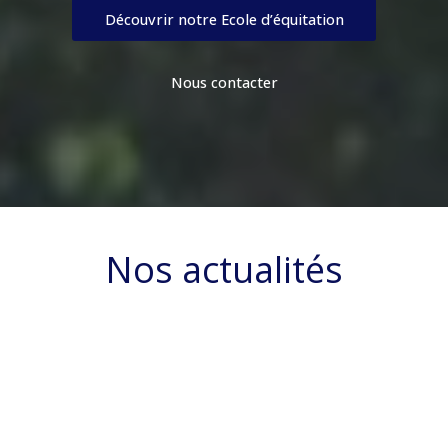
Découvrir notre Ecole d’équitation
Nous contacter
Nos actualités