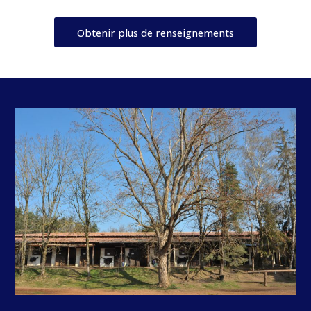
Obtenir plus de renseignements