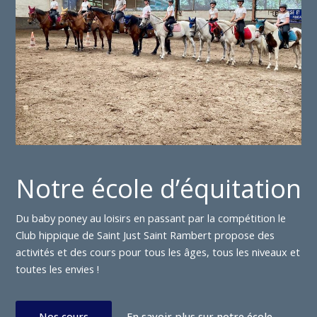
Notre école d’équitation
Du baby poney au loisirs en passant par la compétition le
Club hippique de Saint Just Saint Rambert propose des
activités et des cours pour tous les âges, tous les niveaux et
toutes les envies !
Nos cours
En savoir plus sur notre école