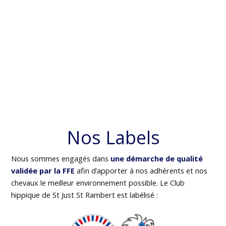
Nos Labels
Nous sommes engagés dans
une démarche de qualité
validée par la FFE
afin d’apporter à nos adhérents et nos
chevaux le meilleur environnement possible. Le Club
hippique de St Just St Rambert est labélisé :