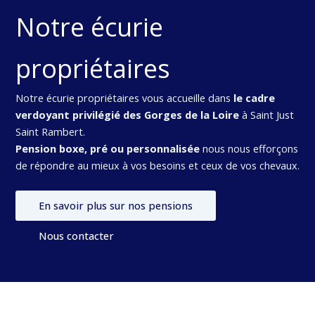
Notre écurie
propriétaires
Notre écurie propriétaires vous accueille dans
le cadre
verdoyant privilégié des Gorges de la Loire
à Saint Just
Saint Rambert.
Pension boxe, pré ou personnalisée
nous nous efforçons
de répondre au mieux à vos besoins et ceux de vos chevaux.
En savoir plus sur nos pensions
Nous contacter