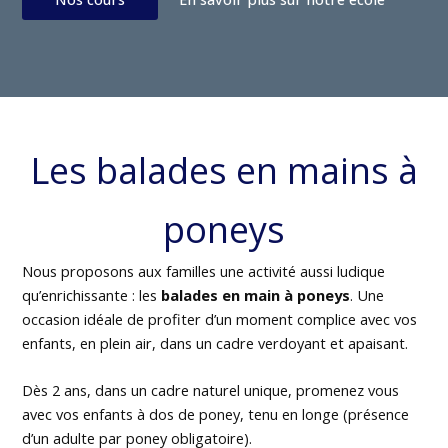
Les balades en mains à
poneys
Nous proposons aux familles une activité aussi ludique
qu’enrichissante : les
balades en main à poneys
. Une
occasion idéale de profiter d’un moment complice avec vos
enfants, en plein air, dans un cadre verdoyant et apaisant.
Dès 2 ans, dans un cadre naturel unique, promenez vous
avec vos enfants à dos de poney, tenu en longe (présence
d’un adulte par poney obligatoire).