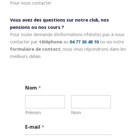
Pour nous contacter
Vous avez des questions sur notre club, nos
pensions ou nos cours ?
Pour toute demande d’informations n’hésitez pas à nous
contacter par
téléphone
au
04 77 36 48 10
ou via notre
formulaire de contact
, nous vous répondrons dans les
meilleurs délais.
Nom
*
Prénom
Nom
E-mail
*