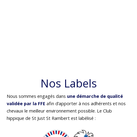
Nos Labels
Nous sommes engagés dans
une démarche de qualité
validée par la FFE
afin d’apporter à nos adhérents et nos
chevaux le meilleur environnement possible. Le Club
hippique de St Just St Rambert est labélisé :