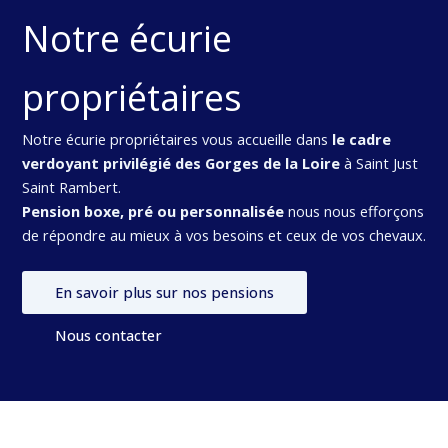
Notre écurie
propriétaires
Notre écurie propriétaires vous accueille dans
le cadre
verdoyant privilégié des Gorges de la Loire
à Saint Just
Saint Rambert.
Pension boxe, pré ou personnalisée
nous nous efforçons
de répondre au mieux à vos besoins et ceux de vos chevaux.
En savoir plus sur nos pensions
Nous contacter