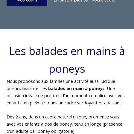
Les balades en mains à
poneys
Nous proposons aux familles une activité aussi ludique
qu’enrichissante : les
balades en main à poneys
. Une
occasion idéale de profiter d’un moment complice avec vos
enfants, en plein air, dans un cadre verdoyant et apaisant.
Dès 2 ans, dans un cadre naturel unique, promenez vous
avec vos enfants à dos de poney, tenu en longe (présence
d’un adulte par poney obligatoire).