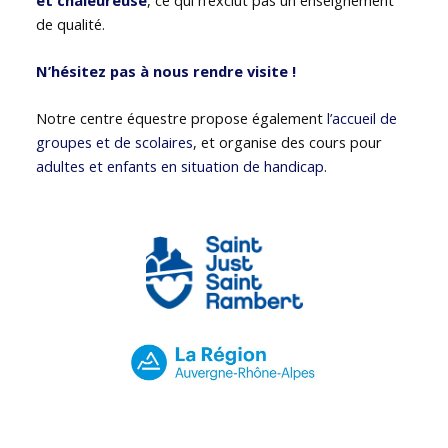
de qualité.
N’hésitez pas à nous rendre visite !
Notre centre équestre propose également
l’accueil de
groupes et de scolaires
, et organise des cours pour
adultes et enfants en situation de handicap
.