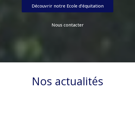
Découvrir notre Ecole d’équitation
Nous contacter
Nos actualités