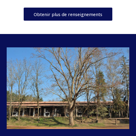
Obtenir plus de renseignements