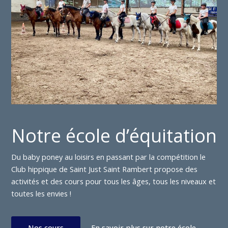
Notre école d’équitation
Du baby poney au loisirs en passant par la compétition le
Club hippique de Saint Just Saint Rambert propose des
activités et des cours pour tous les âges, tous les niveaux et
toutes les envies !
Nos cours
En savoir plus sur notre école