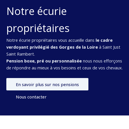
Notre écurie
propriétaires
Notre écurie propriétaires vous accueille dans
le cadre
verdoyant privilégié des Gorges de la Loire
à Saint Just
Saint Rambert.
Pension boxe, pré ou personnalisée
nous nous efforçons
de répondre au mieux à vos besoins et ceux de vos chevaux.
En savoir plus sur nos pensions
Nous contacter