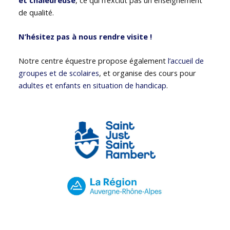
de qualité.
N’hésitez pas à nous rendre visite !
Notre centre équestre propose également
l’accueil de
groupes et de scolaires
, et organise des cours pour
adultes et enfants en situation de handicap
.