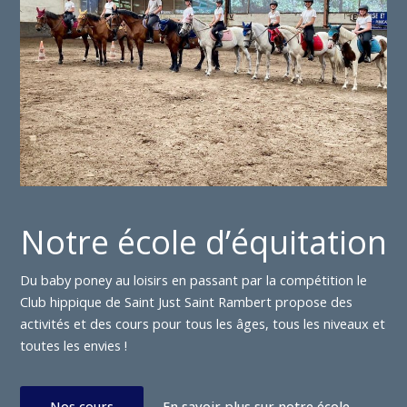
Notre école d’équitation
Du baby poney au loisirs en passant par la compétition le
Club hippique de Saint Just Saint Rambert propose des
activités et des cours pour tous les âges, tous les niveaux et
toutes les envies !
Nos cours
En savoir plus sur notre école