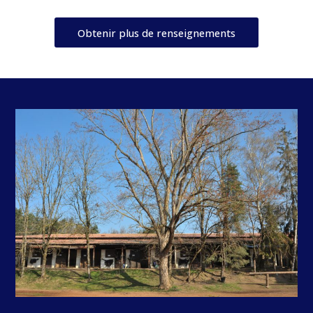
Obtenir plus de renseignements