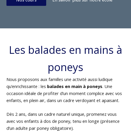
Les balades en mains à
poneys
Nous proposons aux familles une activité aussi ludique
qu’enrichissante : les
balades en main à poneys
. Une
occasion idéale de profiter d’un moment complice avec vos
enfants, en plein air, dans un cadre verdoyant et apaisant.
Dès 2 ans, dans un cadre naturel unique, promenez vous
avec vos enfants à dos de poney, tenu en longe (présence
d’un adulte par poney obligatoire).