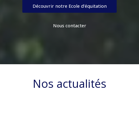
Découvrir notre Ecole d’équitation
Nous contacter
Nos actualités