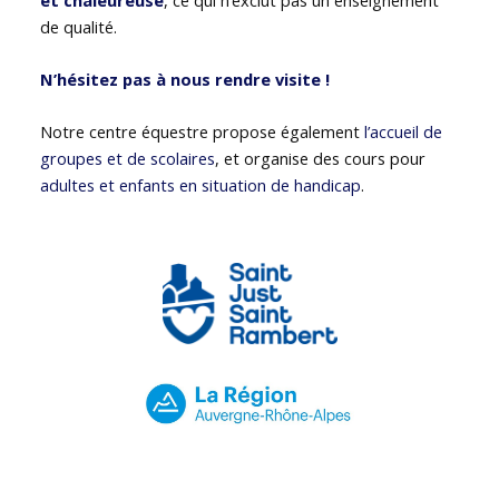
de qualité.
N’hésitez pas à nous rendre visite !
Notre centre équestre propose également
l’accueil de
groupes et de scolaires
, et organise des cours pour
adultes et enfants en situation de handicap
.