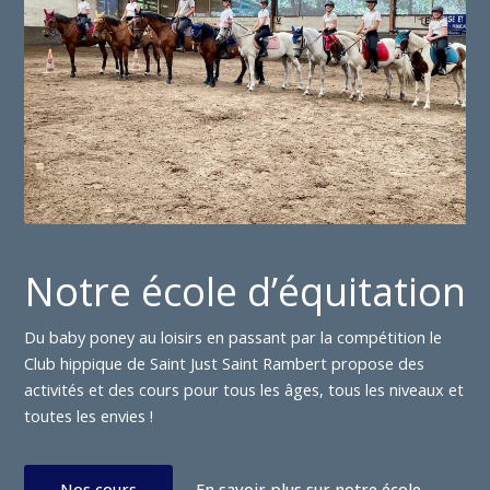
Notre école d’équitation
Du baby poney au loisirs en passant par la compétition le
Club hippique de Saint Just Saint Rambert propose des
activités et des cours pour tous les âges, tous les niveaux et
toutes les envies !
Nos cours
En savoir plus sur notre école