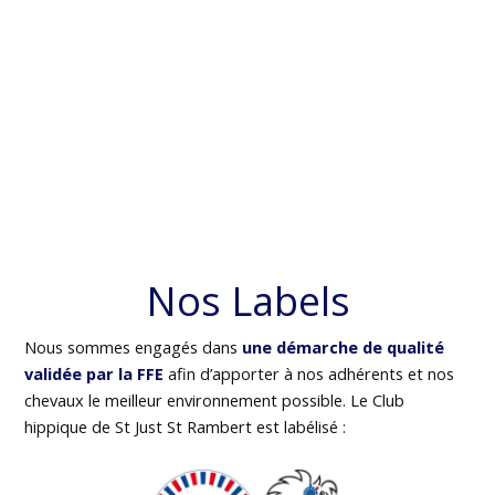
Nos Labels
Nous sommes engagés dans
une démarche de qualité
validée par la FFE
afin d’apporter à nos adhérents et nos
chevaux le meilleur environnement possible. Le Club
hippique de St Just St Rambert est labélisé :