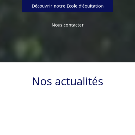
Découvrir notre Ecole d’équitation
Nous contacter
Nos actualités