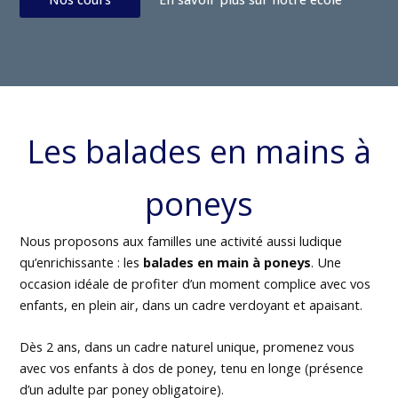
Les balades en mains à
poneys
Nous proposons aux familles une activité aussi ludique
qu’enrichissante : les
balades en main à poneys
. Une
occasion idéale de profiter d’un moment complice avec vos
enfants, en plein air, dans un cadre verdoyant et apaisant.
Dès 2 ans, dans un cadre naturel unique, promenez vous
avec vos enfants à dos de poney, tenu en longe (présence
d’un adulte par poney obligatoire).