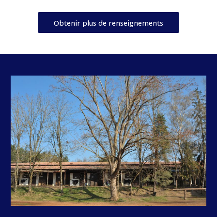
Obtenir plus de renseignements