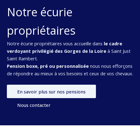
Notre écurie
propriétaires
Notre écurie propriétaires vous accueille dans
le cadre
verdoyant privilégié des Gorges de la Loire
à Saint Just
Saint Rambert.
Pension boxe, pré ou personnalisée
nous nous efforçons
de répondre au mieux à vos besoins et ceux de vos chevaux.
En savoir plus sur nos pensions
Nous contacter