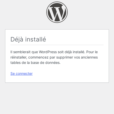
Déjà installé
Il semblerait que WordPress soit déjà installé. Pour le
réinstaller, commencez par supprimer vos anciennes
tables de la base de données.
Se connecter