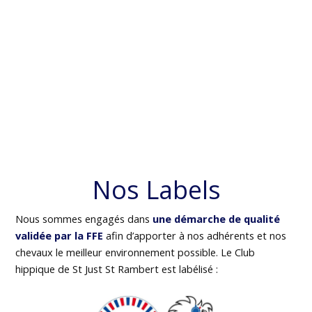
Nos Labels
Nous sommes engagés dans
une démarche de qualité
validée par la FFE
afin d’apporter à nos adhérents et nos
chevaux le meilleur environnement possible. Le Club
hippique de St Just St Rambert est labélisé :