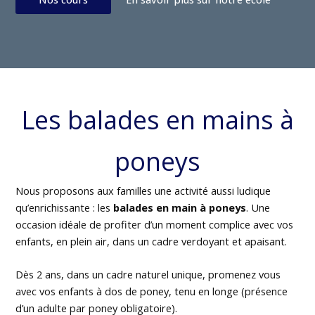
Les balades en mains à
poneys
Nous proposons aux familles une activité aussi ludique
qu’enrichissante : les
balades en main à poneys
. Une
occasion idéale de profiter d’un moment complice avec vos
enfants, en plein air, dans un cadre verdoyant et apaisant.
Dès 2 ans, dans un cadre naturel unique, promenez vous
avec vos enfants à dos de poney, tenu en longe (présence
d’un adulte par poney obligatoire).