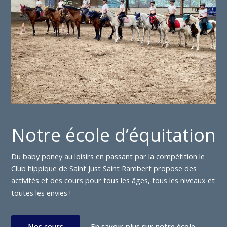
Notre école d’équitation
Du baby poney au loisirs en passant par la compétition le
Club hippique de Saint Just Saint Rambert propose des
activités et des cours pour tous les âges, tous les niveaux et
toutes les envies !
Nos cours
En savoir plus sur notre école