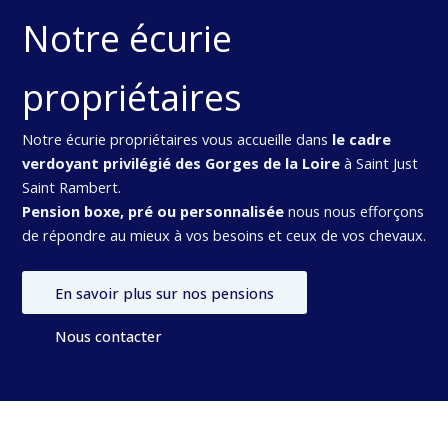
Notre écurie
propriétaires
Notre écurie propriétaires vous accueille dans
le cadre
verdoyant privilégié des Gorges de la Loire
à Saint Just
Saint Rambert.
Pension boxe, pré ou personnalisée
nous nous efforçons
de répondre au mieux à vos besoins et ceux de vos chevaux.
En savoir plus sur nos pensions
Nous contacter