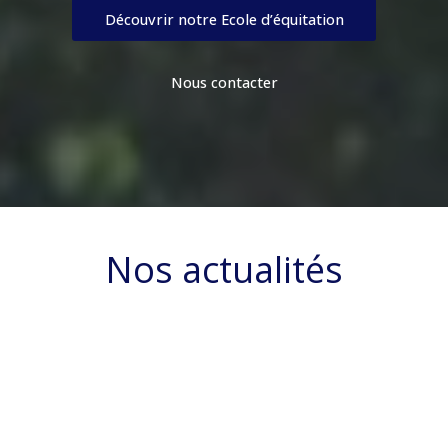
Découvrir notre Ecole d’équitation
Nous contacter
Nos actualités