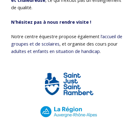
de qualité.
N’hésitez pas à nous rendre visite !
Notre centre équestre propose également
l’accueil de
groupes et de scolaires
, et organise des cours pour
adultes et enfants en situation de handicap
.