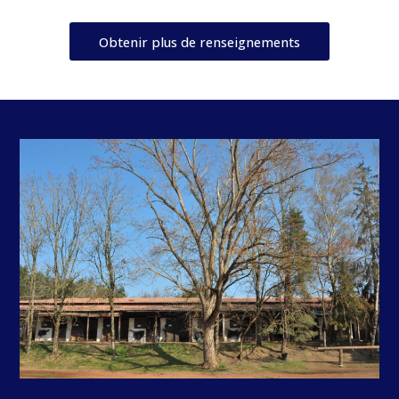
Obtenir plus de renseignements