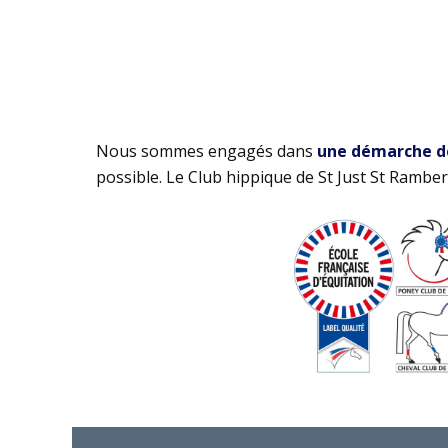
Nous sommes engagés dans
une démarche de 
possible. Le Club hippique de St Just St Rambert