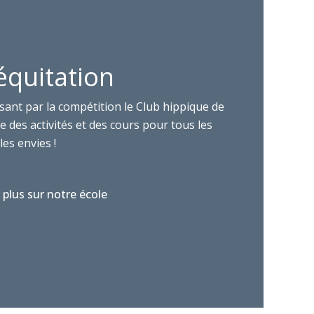
équitation
sant par la compétition le Club hippique de
 des activités et des cours pour tous les
les envies !
 plus sur notre école