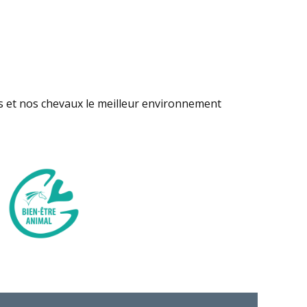
s et nos chevaux le meilleur environnement