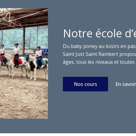
Notre école d’
Du baby poney au loisirs en pas
Saint Just Saint Rambert propose
âges, tous les niveaux et toutes 
Nos cours
En savoir