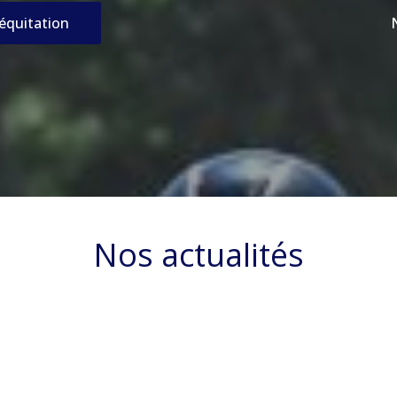
’équitation
Nos actualités