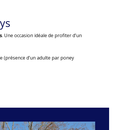
ys
s
. Une occasion idéale de profiter d’un
e (présence d’un adulte par poney