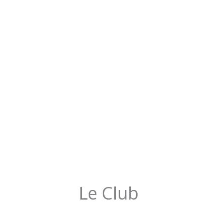
Le Club