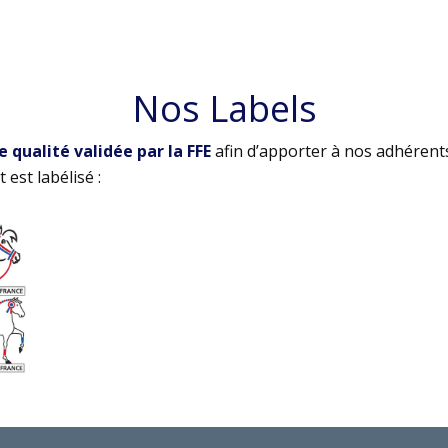
Nos Labels
qualité validée par la FFE
afin d’apporter à nos adhérent
 est labélisé :