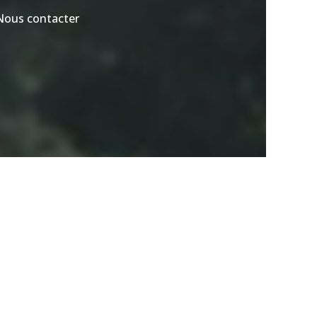
Nous contacter