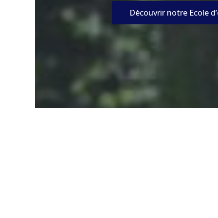
Découvrir notre Ecole d