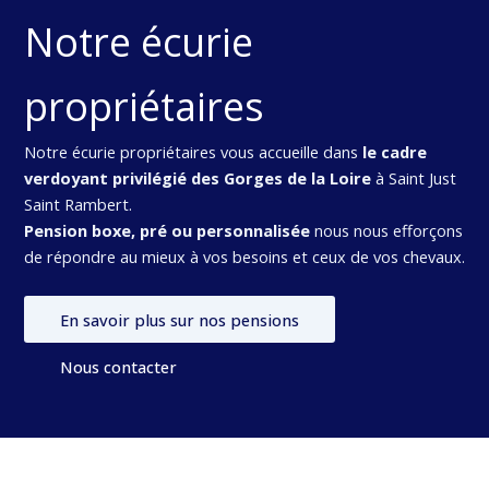
Notre écurie
propriétaires
Notre écurie propriétaires vous accueille dans
le cadre
verdoyant privilégié des Gorges de la Loire
à Saint Just
Saint Rambert.
Pension boxe, pré ou personnalisée
nous nous efforçons
de répondre au mieux à vos besoins et ceux de vos chevaux.
En savoir plus sur nos pensions
Nous contacter