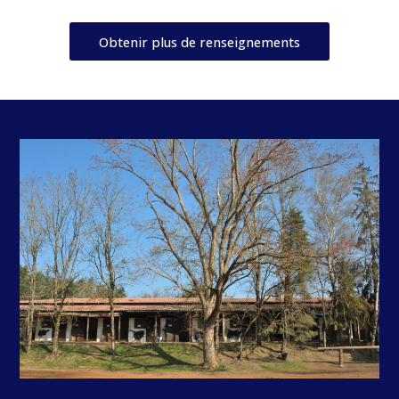
Obtenir plus de renseignements