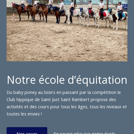
Notre école d’équitation
Du baby poney au loisirs en passant par la compétition le
Club hippique de Saint Just Saint Rambert propose des
activités et des cours pour tous les âges, tous les niveaux et
toutes les envies !
Nos cours
En savoir plus sur notre école