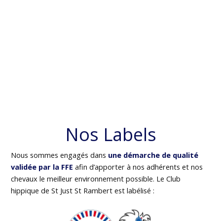
Nos Labels
Nous sommes engagés dans
une démarche de qualité
validée par la FFE
afin d’apporter à nos adhérents et nos
chevaux le meilleur environnement possible. Le Club
hippique de St Just St Rambert est labélisé :