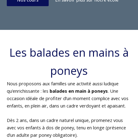
Les balades en mains à
poneys
Nous proposons aux familles une activité aussi ludique
qu’enrichissante : les
balades en main à poneys
. Une
occasion idéale de profiter d’un moment complice avec vos
enfants, en plein air, dans un cadre verdoyant et apaisant.
Dès 2 ans, dans un cadre naturel unique, promenez vous
avec vos enfants à dos de poney, tenu en longe (présence
d’un adulte par poney obligatoire).