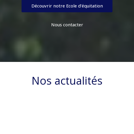
Découvrir notre Ecole d’équitation
Nous contacter
Nos actualités