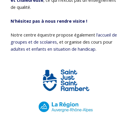
de qualité.
N’hésitez pas à nous rendre visite !
Notre centre équestre propose également
l’accueil de
groupes et de scolaires
, et organise des cours pour
adultes et enfants en situation de handicap
.