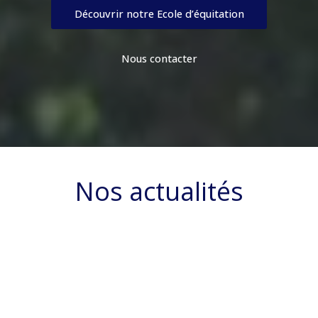
Découvrir notre Ecole d’équitation
Nous contacter
Nos actualités