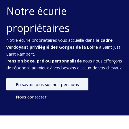
Notre écurie
propriétaires
Notre écurie propriétaires vous accueille dans
le cadre
verdoyant privilégié des Gorges de la Loire
à Saint Just
Saint Rambert.
Pension boxe, pré ou personnalisée
nous nous efforçons
de répondre au mieux à vos besoins et ceux de vos chevaux.
En savoir plus sur nos pensions
Nous contacter