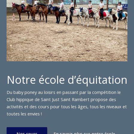
Notre école d’équitation
Du baby poney au loisirs en passant par la compétition le
Club hippique de Saint Just Saint Rambert propose des
activités et des cours pour tous les âges, tous les niveaux et
toutes les envies !
Nos cours
En savoir plus sur notre école