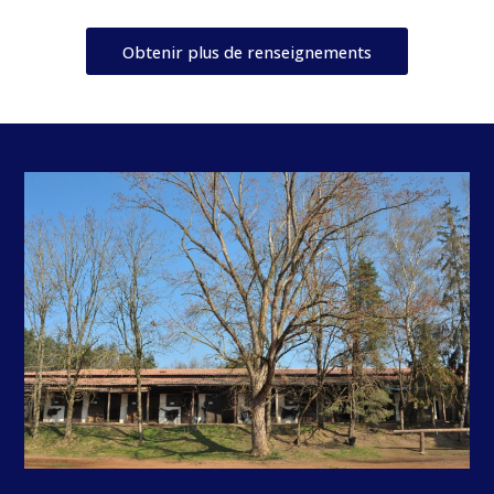
Obtenir plus de renseignements