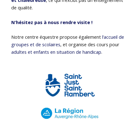
de qualité.
N’hésitez pas à nous rendre visite !
Notre centre équestre propose également
l’accueil de
groupes et de scolaires
, et organise des cours pour
adultes et enfants en situation de handicap
.