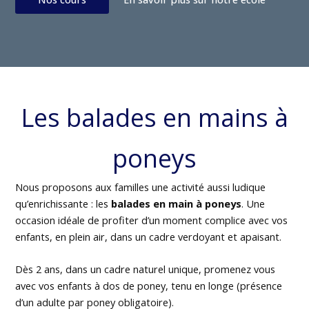
Les balades en mains à
poneys
Nous proposons aux familles une activité aussi ludique
qu’enrichissante : les
balades en main à poneys
. Une
occasion idéale de profiter d’un moment complice avec vos
enfants, en plein air, dans un cadre verdoyant et apaisant.
Dès 2 ans, dans un cadre naturel unique, promenez vous
avec vos enfants à dos de poney, tenu en longe (présence
d’un adulte par poney obligatoire).