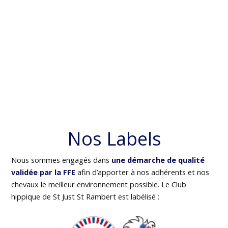
Nos Labels
Nous sommes engagés dans
une démarche de qualité
validée par la FFE
afin d’apporter à nos adhérents et nos
chevaux le meilleur environnement possible. Le Club
hippique de St Just St Rambert est labélisé :