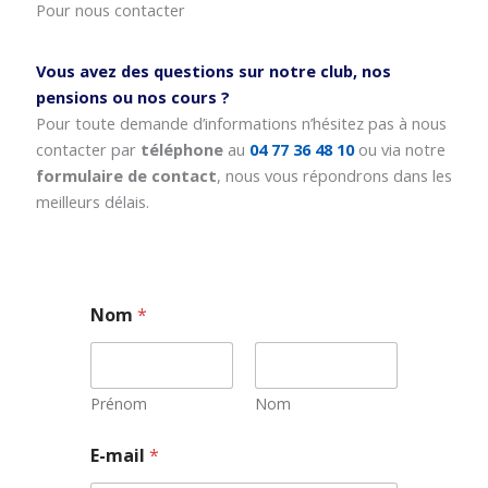
Pour nous contacter
Vous avez des questions sur notre club, nos
pensions ou nos cours ?
Pour toute demande d’informations n’hésitez pas à nous
contacter par
téléphone
au
04 77 36 48 10
ou via notre
formulaire de contact
, nous vous répondrons dans les
meilleurs délais.
Nom
*
Prénom
Nom
*
E-mail
*