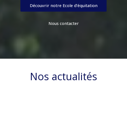
Découvrir notre Ecole d’équitation
Nous contacter
Nos actualités