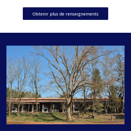
Obtenir plus de renseignements