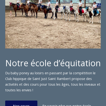
Notre école d’équitation
Du baby poney au loisirs en passant par la compétition le
Club hippique de Saint Just Saint Rambert propose des
activités et des cours pour tous les âges, tous les niveaux et
toutes les envies !
Nos cours
En savoir plus sur notre école