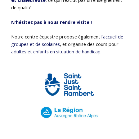
de qualité.
N’hésitez pas à nous rendre visite !
Notre centre équestre propose également
l’accueil de
groupes et de scolaires
, et organise des cours pour
adultes et enfants en situation de handicap
.