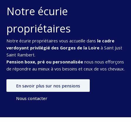
Notre écurie
propriétaires
Notre écurie propriétaires vous accueille dans
le cadre
verdoyant privilégié des Gorges de la Loire
à Saint Just
Saint Rambert.
Pension boxe, pré ou personnalisée
nous nous efforçons
de répondre au mieux à vos besoins et ceux de vos chevaux.
En savoir plus sur nos pensions
Nous contacter