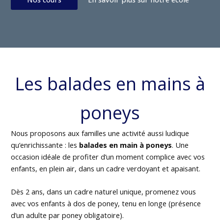
Les balades en mains à
poneys
Nous proposons aux familles une activité aussi ludique
qu’enrichissante : les
balades en main à poneys
. Une
occasion idéale de profiter d’un moment complice avec vos
enfants, en plein air, dans un cadre verdoyant et apaisant.
Dès 2 ans, dans un cadre naturel unique, promenez vous
avec vos enfants à dos de poney, tenu en longe (présence
d’un adulte par poney obligatoire).