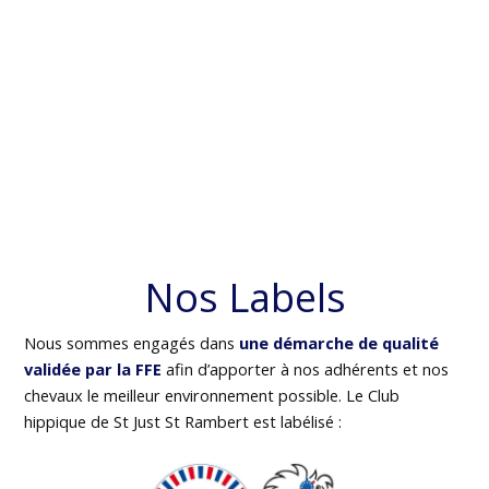
Nos Labels
Nous sommes engagés dans
une démarche de qualité
validée par la FFE
afin d’apporter à nos adhérents et nos
chevaux le meilleur environnement possible. Le Club
hippique de St Just St Rambert est labélisé :