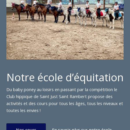
Notre école d’équitation
Du baby poney au loisirs en passant par la compétition le
Club hippique de Saint Just Saint Rambert propose des
activités et des cours pour tous les âges, tous les niveaux et
toutes les envies !
Nos cours
En savoir plus sur notre école