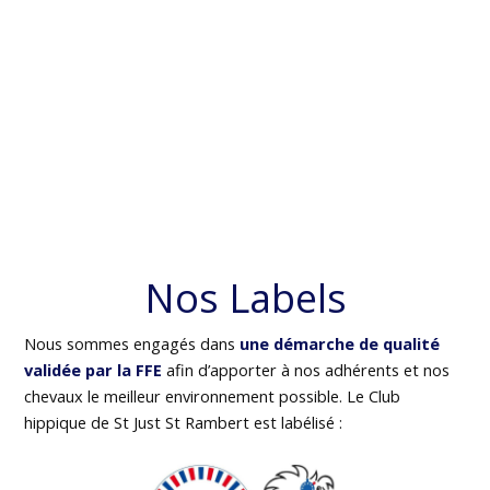
Nos Labels
Nous sommes engagés dans
une démarche de qualité
validée par la FFE
afin d’apporter à nos adhérents et nos
chevaux le meilleur environnement possible. Le Club
hippique de St Just St Rambert est labélisé :