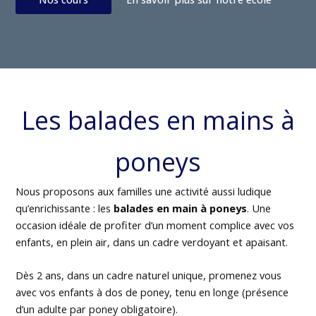
Les balades en mains à
poneys
Nous proposons aux familles une activité aussi ludique
qu’enrichissante : les
balades en main à poneys
. Une
occasion idéale de profiter d’un moment complice avec vos
enfants, en plein air, dans un cadre verdoyant et apaisant.
Dès 2 ans, dans un cadre naturel unique, promenez vous
avec vos enfants à dos de poney, tenu en longe (présence
d’un adulte par poney obligatoire).