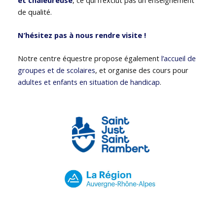
de qualité.
N’hésitez pas à nous rendre visite !
Notre centre équestre propose également
l’accueil de
groupes et de scolaires
, et organise des cours pour
adultes et enfants en situation de handicap
.