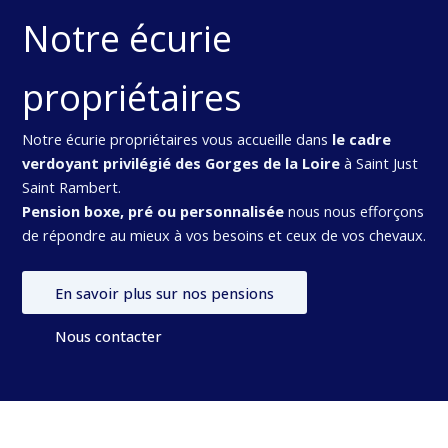
Notre écurie
propriétaires
Notre écurie propriétaires vous accueille dans
le cadre
verdoyant privilégié des Gorges de la Loire
à Saint Just
Saint Rambert.
Pension boxe, pré ou personnalisée
nous nous efforçons
de répondre au mieux à vos besoins et ceux de vos chevaux.
En savoir plus sur nos pensions
Nous contacter