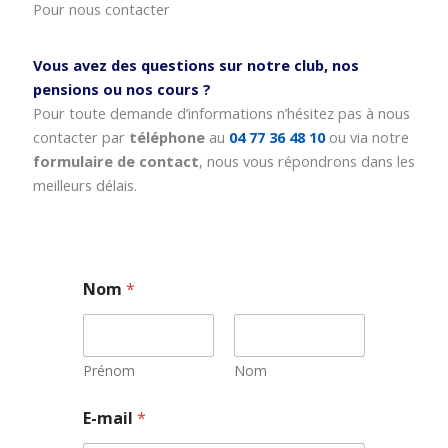
Pour nous contacter
Vous avez des questions sur notre club, nos
pensions ou nos cours ?
Pour toute demande d’informations n’hésitez pas à nous
contacter par
téléphone
au
04 77 36 48 10
ou via notre
formulaire de contact
, nous vous répondrons dans les
meilleurs délais.
Nom
*
Prénom
Nom
E-mail
*