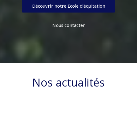
Découvrir notre Ecole d’équitation
Nous contacter
Nos actualités