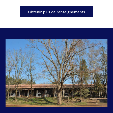
Obtenir plus de renseignements