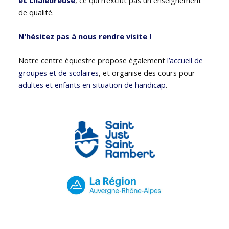
de qualité.
N’hésitez pas à nous rendre visite !
Notre centre équestre propose également
l’accueil de
groupes et de scolaires
, et organise des cours pour
adultes et enfants en situation de handicap
.