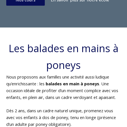
Les balades en mains à
poneys
Nous proposons aux familles une activité aussi ludique
qu’enrichissante : les
balades en main à poneys
. Une
occasion idéale de profiter d’un moment complice avec vos
enfants, en plein air, dans un cadre verdoyant et apaisant.
Dès 2 ans, dans un cadre naturel unique, promenez vous
avec vos enfants à dos de poney, tenu en longe (présence
d’un adulte par poney obligatoire).