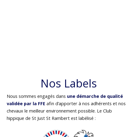
Nos Labels
Nous sommes engagés dans
une démarche de qualité
validée par la FFE
afin d’apporter à nos adhérents et nos
chevaux le meilleur environnement possible. Le Club
hippique de St Just St Rambert est labélisé :