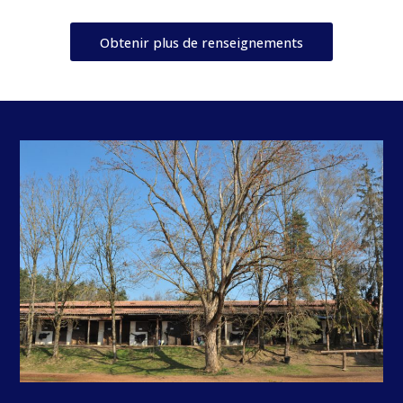
Obtenir plus de renseignements