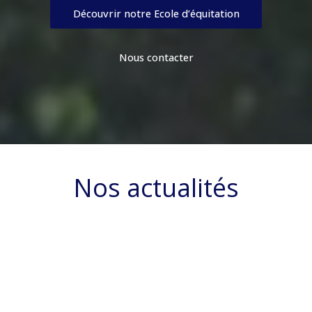
Découvrir notre Ecole d’équitation
Nous contacter
Nos actualités