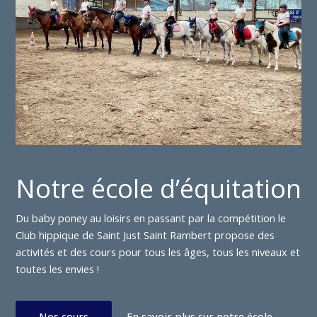
Notre école d’équitation
Du baby poney au loisirs en passant par la compétition le
Club hippique de Saint Just Saint Rambert propose des
activités et des cours pour tous les âges, tous les niveaux et
toutes les envies !
Nos cours
En savoir plus sur notre école