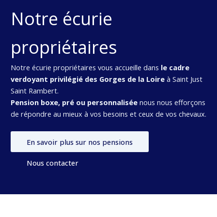
Notre écurie
propriétaires
Notre écurie propriétaires vous accueille dans
le cadre
verdoyant privilégié des Gorges de la Loire
à Saint Just
Saint Rambert.
Pension boxe, pré ou personnalisée
nous nous efforçons
de répondre au mieux à vos besoins et ceux de vos chevaux.
En savoir plus sur nos pensions
Nous contacter