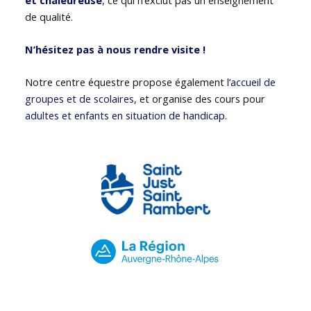
de qualité.
N’hésitez pas à nous rendre visite !
Notre centre équestre propose également
l’accueil de
groupes et de scolaires
, et organise des cours pour
adultes et enfants en situation de handicap
.