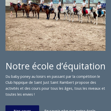
Notre école d’équitation
Du baby poney au loisirs en passant par la compétition le
Club hippique de Saint Just Saint Rambert propose des
activités et des cours pour tous les âges, tous les niveaux et
toutes les envies !
Nos cours
En savoir plus sur notre école