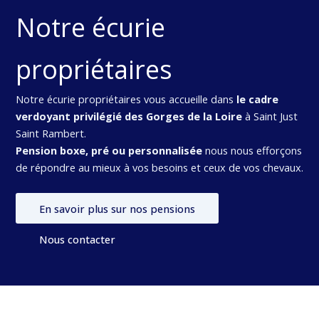
Notre écurie
propriétaires
Notre écurie propriétaires vous accueille dans
le cadre
verdoyant privilégié des Gorges de la Loire
à Saint Just
Saint Rambert.
Pension boxe, pré ou personnalisée
nous nous efforçons
de répondre au mieux à vos besoins et ceux de vos chevaux.
En savoir plus sur nos pensions
Nous contacter