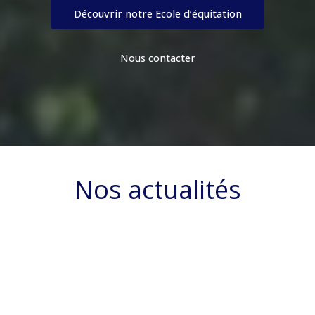
Découvrir notre Ecole d’équitation
Nous contacter
Nos actualités