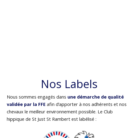
Nos Labels
Nous sommes engagés dans
une démarche de qualité
validée par la FFE
afin d’apporter à nos adhérents et nos
chevaux le meilleur environnement possible. Le Club
hippique de St Just St Rambert est labélisé :