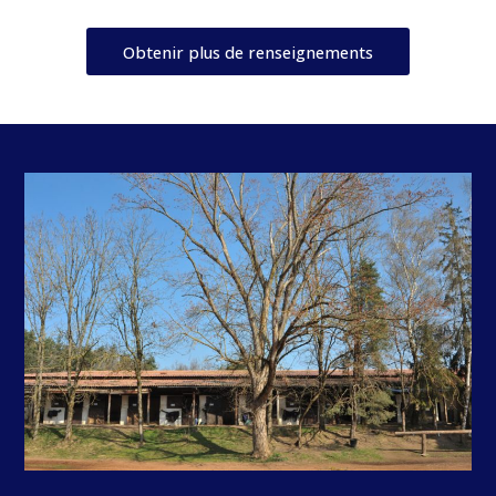
Obtenir plus de renseignements