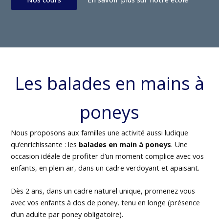
Les balades en mains à
poneys
Nous proposons aux familles une activité aussi ludique
qu’enrichissante : les
balades en main à poneys
. Une
occasion idéale de profiter d’un moment complice avec vos
enfants, en plein air, dans un cadre verdoyant et apaisant.
Dès 2 ans, dans un cadre naturel unique, promenez vous
avec vos enfants à dos de poney, tenu en longe (présence
d’un adulte par poney obligatoire).