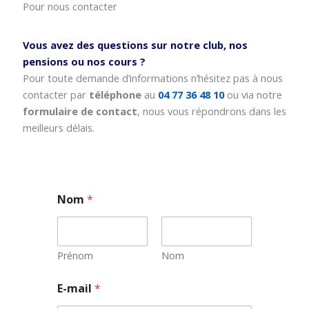
Pour nous contacter
Vous avez des questions sur notre club, nos
pensions ou nos cours ?
Pour toute demande d’informations n’hésitez pas à nous
contacter par
téléphone
au
04 77 36 48 10
ou via notre
formulaire de contact
, nous vous répondrons dans les
meilleurs délais.
Nom
*
Prénom
Nom
E-mail
*