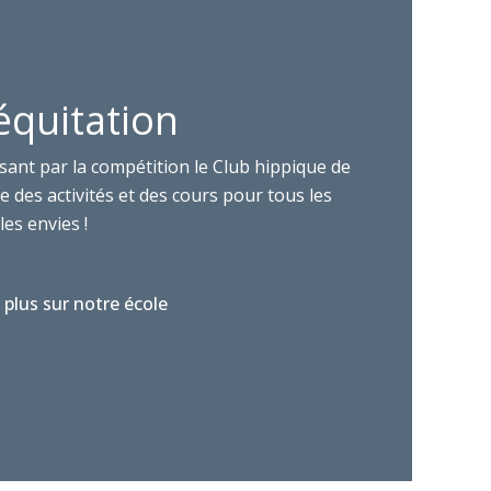
équitation
sant par la compétition le Club hippique de
 des activités et des cours pour tous les
les envies !
 plus sur notre école