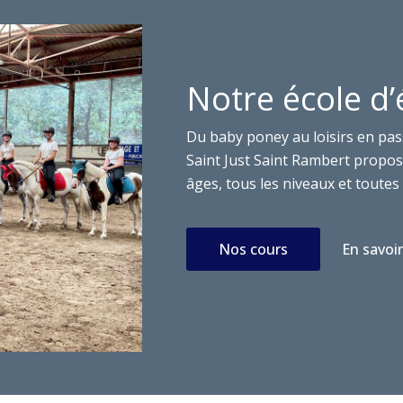
Notre école d’
Du baby poney au loisirs en pas
Saint Just Saint Rambert propose
âges, tous les niveaux et toutes 
Nos cours
En savoir