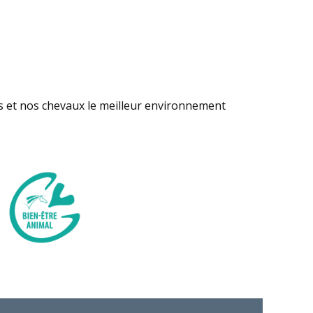
s et nos chevaux le meilleur environnement