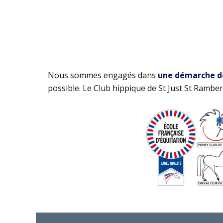
Nous sommes engagés dans
une démarche de 
possible. Le Club hippique de St Just St Rambert