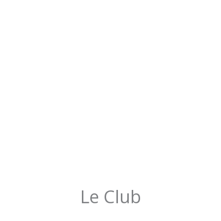
Le Club