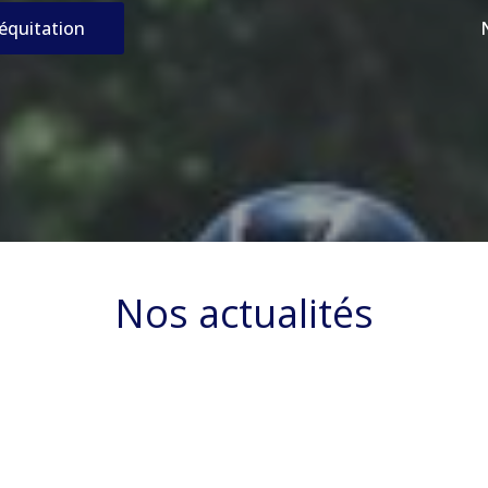
’équitation
Nos actualités