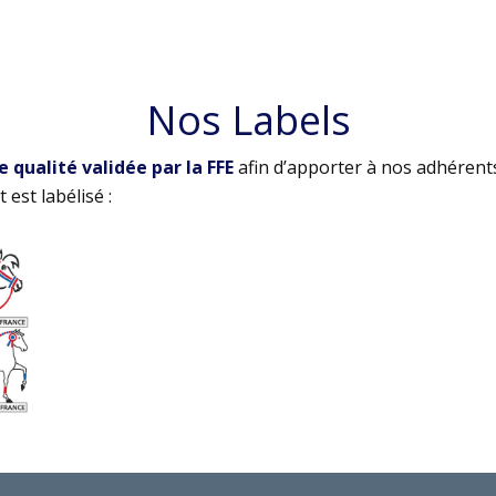
Nos Labels
qualité validée par la FFE
afin d’apporter à nos adhérent
 est labélisé :