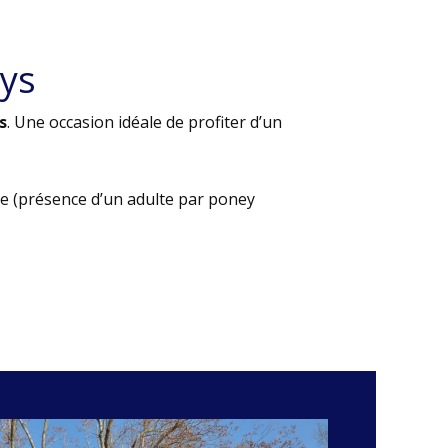
ys
s
. Une occasion idéale de profiter d’un
e (présence d’un adulte par poney