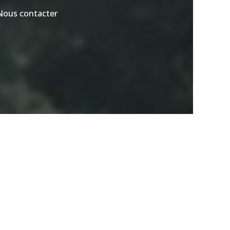
Nous contacter