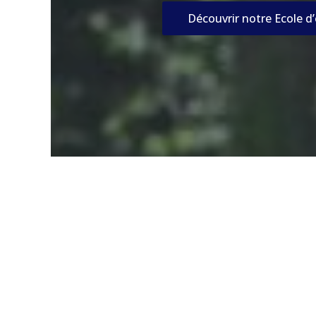
Découvrir notre Ecole d