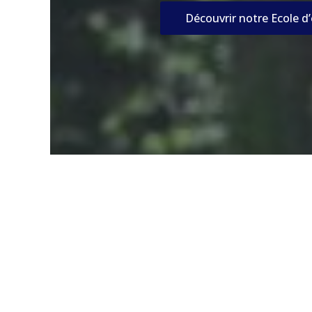
Découvrir notre Ecole d