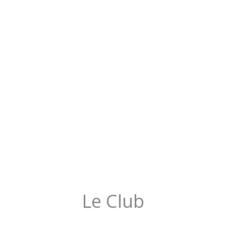
Le Club