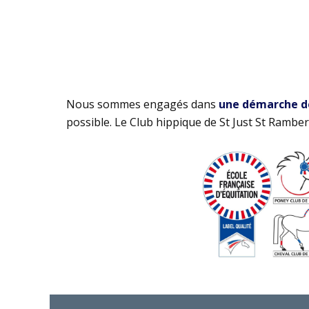
Nous sommes engagés dans
une démarche de 
possible. Le Club hippique de St Just St Rambert