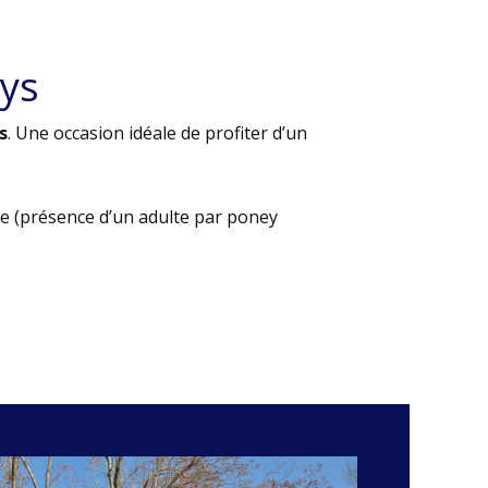
ys
s
. Une occasion idéale de profiter d’un
e (présence d’un adulte par poney