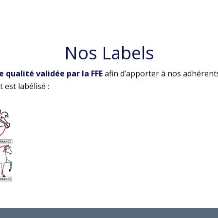
Nos Labels
qualité validée par la FFE
afin d’apporter à nos adhérent
 est labélisé :