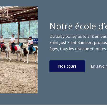
Notre école d’
Du baby poney au loisirs en pas
Saint Just Saint Rambert propose
âges, tous les niveaux et toutes 
Nos cours
En savoir