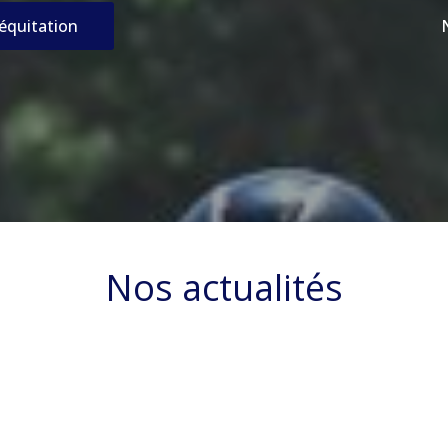
’équitation
Nos actualités