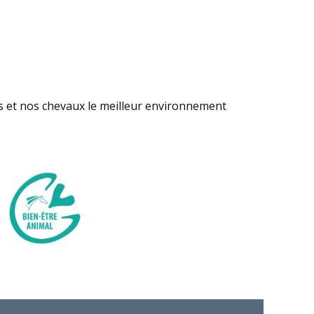
s et nos chevaux le meilleur environnement