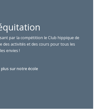
équitation
sant par la compétition le Club hippique de
 des activités et des cours pour tous les
les envies !
 plus sur notre école