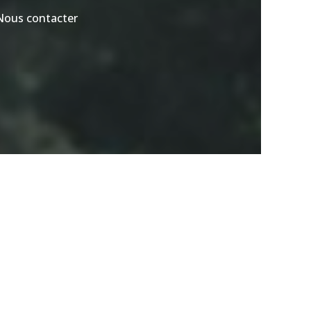
Nous contacter