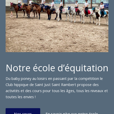
Notre école d’équitation
Du baby poney au loisirs en passant par la compétition le
Club hippique de Saint Just Saint Rambert propose des
activités et des cours pour tous les âges, tous les niveaux et
toutes les envies !
Nos cours
En savoir plus sur notre école