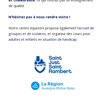
de qualité.
N’hésitez pas à nous rendre visite !
Notre centre équestre propose également
l’accueil de
groupes et de scolaires
, et organise des cours pour
adultes et enfants en situation de handicap
.