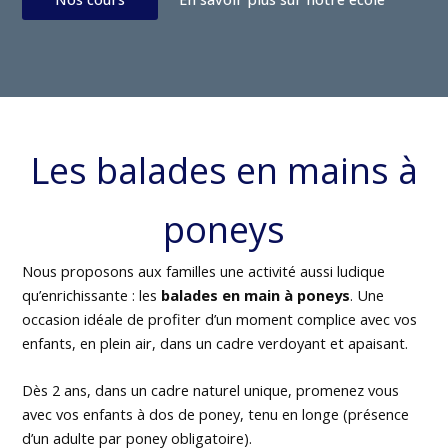
Les balades en mains à
poneys
Nous proposons aux familles une activité aussi ludique
qu’enrichissante : les
balades en main à poneys
. Une
occasion idéale de profiter d’un moment complice avec vos
enfants, en plein air, dans un cadre verdoyant et apaisant.
Dès 2 ans, dans un cadre naturel unique, promenez vous
avec vos enfants à dos de poney, tenu en longe (présence
d’un adulte par poney obligatoire).