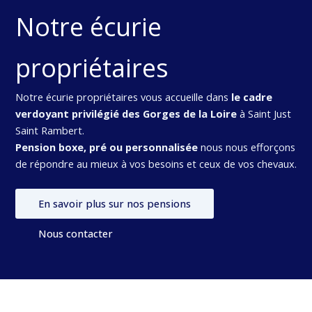
Notre écurie
propriétaires
Notre écurie propriétaires vous accueille dans
le cadre
verdoyant privilégié des Gorges de la Loire
à Saint Just
Saint Rambert.
Pension boxe, pré ou personnalisée
nous nous efforçons
de répondre au mieux à vos besoins et ceux de vos chevaux.
En savoir plus sur nos pensions
Nous contacter