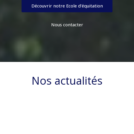
Découvrir notre Ecole d’équitation
Nous contacter
Nos actualités