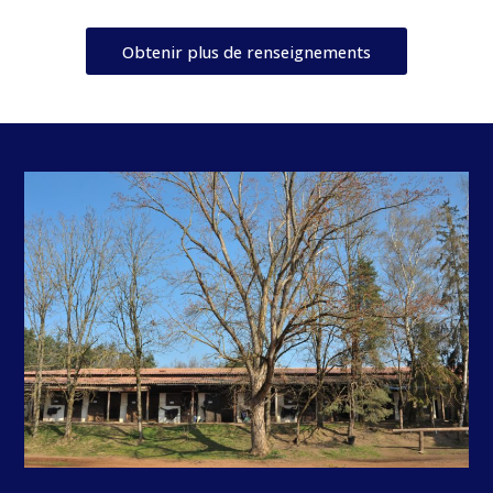
Obtenir plus de renseignements