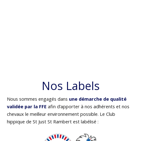
Nos Labels
Nous sommes engagés dans
une démarche de qualité
validée par la FFE
afin d’apporter à nos adhérents et nos
chevaux le meilleur environnement possible. Le Club
hippique de St Just St Rambert est labélisé :