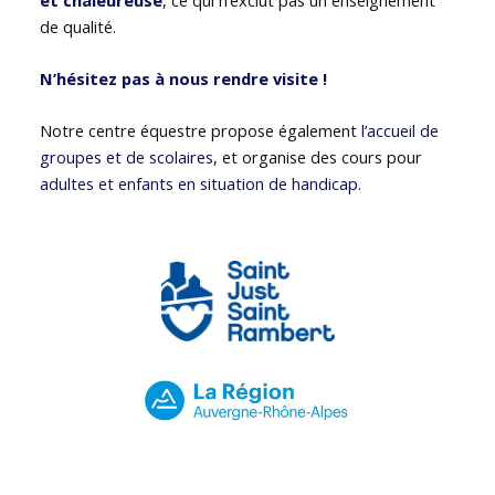
de qualité.
N’hésitez pas à nous rendre visite !
Notre centre équestre propose également
l’accueil de
groupes et de scolaires
, et organise des cours pour
adultes et enfants en situation de handicap
.