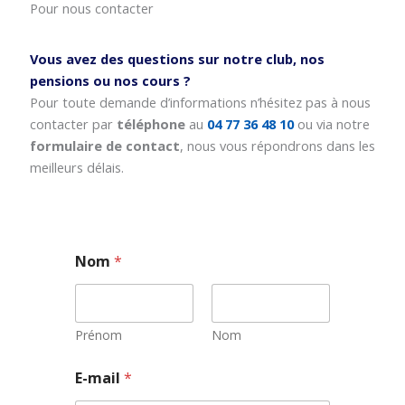
Pour nous contacter
Vous avez des questions sur notre club, nos
pensions ou nos cours ?
Pour toute demande d’informations n’hésitez pas à nous
contacter par
téléphone
au
04 77 36 48 10
ou via notre
formulaire de contact
, nous vous répondrons dans les
meilleurs délais.
Nom
*
Prénom
Nom
E-mail
*