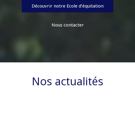
Découvrir notre Ecole d’équitation
Nous contacter
Nos actualités