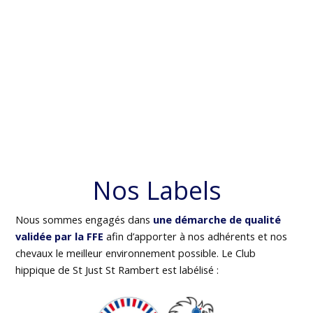
Nos Labels
Nous sommes engagés dans
une démarche de qualité
validée par la FFE
afin d’apporter à nos adhérents et nos
chevaux le meilleur environnement possible. Le Club
hippique de St Just St Rambert est labélisé :