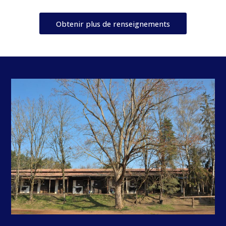
Obtenir plus de renseignements