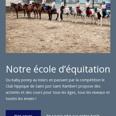
Notre école d’équitation
Du baby poney au loisirs en passant par la compétition le
Club hippique de Saint Just Saint Rambert propose des
activités et des cours pour tous les âges, tous les niveaux et
toutes les envies !
Nos cours
En savoir plus sur notre école