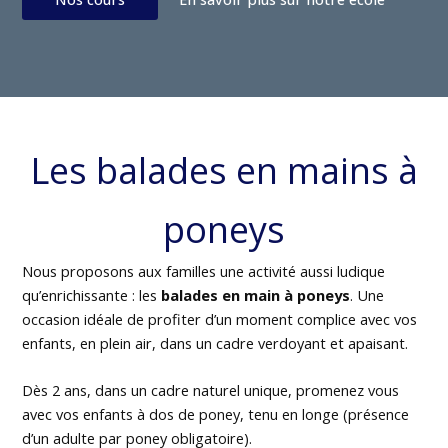
Les balades en mains à
poneys
Nous proposons aux familles une activité aussi ludique
qu’enrichissante : les
balades en main à poneys
. Une
occasion idéale de profiter d’un moment complice avec vos
enfants, en plein air, dans un cadre verdoyant et apaisant.
Dès 2 ans, dans un cadre naturel unique, promenez vous
avec vos enfants à dos de poney, tenu en longe (présence
d’un adulte par poney obligatoire).