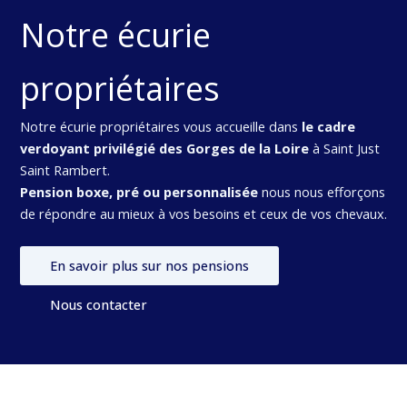
Notre écurie
propriétaires
Notre écurie propriétaires vous accueille dans
le cadre
verdoyant privilégié des Gorges de la Loire
à Saint Just
Saint Rambert.
Pension boxe, pré ou personnalisée
nous nous efforçons
de répondre au mieux à vos besoins et ceux de vos chevaux.
En savoir plus sur nos pensions
Nous contacter