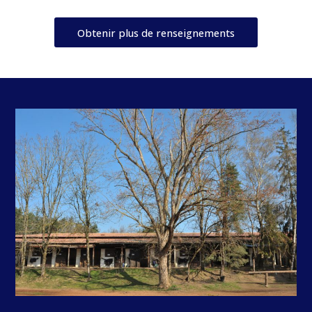
Obtenir plus de renseignements