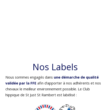
Nos Labels
Nous sommes engagés dans
une démarche de qualité
validée par la FFE
afin d’apporter à nos adhérents et nos
chevaux le meilleur environnement possible. Le Club
hippique de St Just St Rambert est labélisé :