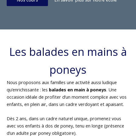
Les balades en mains à
poneys
Nous proposons aux familles une activité aussi ludique
qu’enrichissante : les
balades en main à poneys
. Une
occasion idéale de profiter d’un moment complice avec vos
enfants, en plein air, dans un cadre verdoyant et apaisant.
Dès 2 ans, dans un cadre naturel unique, promenez vous
avec vos enfants à dos de poney, tenu en longe (présence
d’un adulte par poney obligatoire).