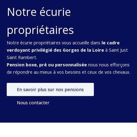
Notre écurie
propriétaires
Notre écurie propriétaires vous accueille dans
le cadre
verdoyant privilégié des Gorges de la Loire
à Saint Just
Saint Rambert.
Pension boxe, pré ou personnalisée
nous nous efforçons
de répondre au mieux à vos besoins et ceux de vos chevaux.
En savoir plus sur nos pensions
Nous contacter