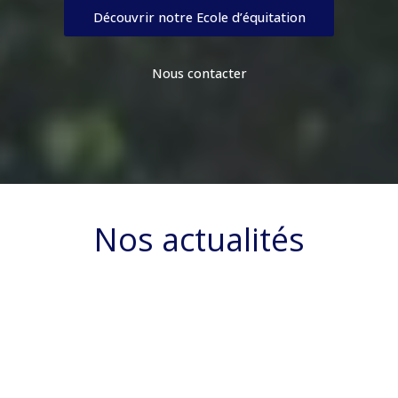
Découvrir notre Ecole d’équitation
Nous contacter
Nos actualités