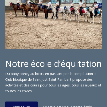
Notre école d’équitation
Du baby poney au loisirs en passant par la compétition le
Club hippique de Saint Just Saint Rambert propose des
activités et des cours pour tous les âges, tous les niveaux et
toutes les envies !
Nos cours
En savoir plus sur notre école