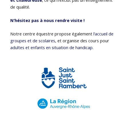
de qualité.
N’hésitez pas à nous rendre visite !
Notre centre équestre propose également
l’accueil de
groupes et de scolaires
, et organise des cours pour
adultes et enfants en situation de handicap
.