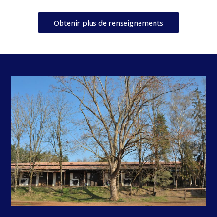
Obtenir plus de renseignements