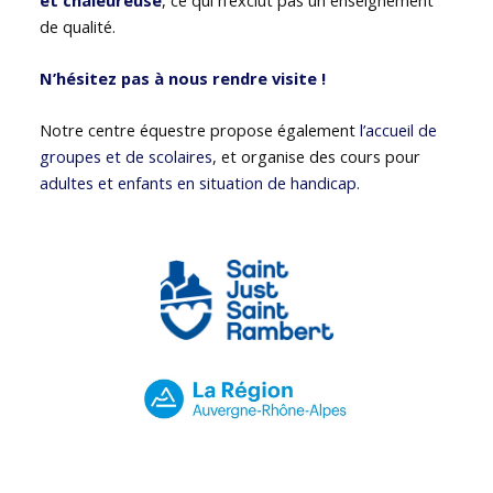
de qualité.
N’hésitez pas à nous rendre visite !
Notre centre équestre propose également
l’accueil de
groupes et de scolaires
, et organise des cours pour
adultes et enfants en situation de handicap
.