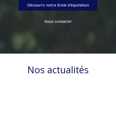
Découvrir notre Ecole d’équitation
Nous contacter
Nos actualités