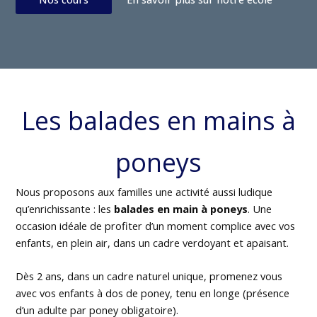
Les balades en mains à
poneys
Nous proposons aux familles une activité aussi ludique
qu’enrichissante : les
balades en main à poneys
. Une
occasion idéale de profiter d’un moment complice avec vos
enfants, en plein air, dans un cadre verdoyant et apaisant.
Dès 2 ans, dans un cadre naturel unique, promenez vous
avec vos enfants à dos de poney, tenu en longe (présence
d’un adulte par poney obligatoire).