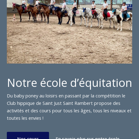
Notre école d’équitation
Du baby poney au loisirs en passant par la compétition le
Club hippique de Saint Just Saint Rambert propose des
activités et des cours pour tous les âges, tous les niveaux et
toutes les envies !
Nos cours
En savoir plus sur notre école