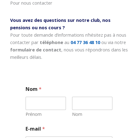
Pour nous contacter
Vous avez des questions sur notre club, nos
pensions ou nos cours ?
Pour toute demande d’informations n’hésitez pas à nous
contacter par
téléphone
au
04 77 36 48 10
ou via notre
formulaire de contact
, nous vous répondrons dans les
meilleurs délais.
Nom
*
Prénom
Nom
E-mail
*