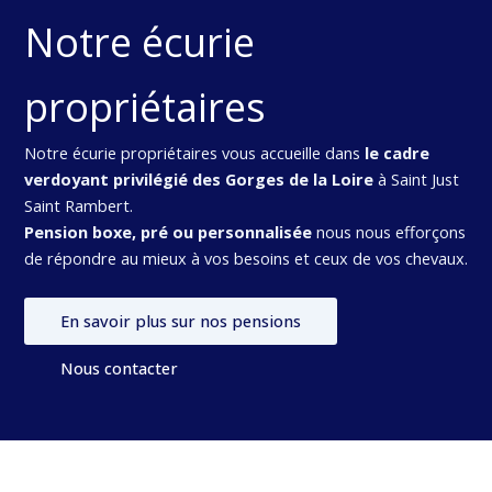
Notre écurie
propriétaires
Notre écurie propriétaires vous accueille dans
le cadre
verdoyant privilégié des Gorges de la Loire
à Saint Just
Saint Rambert.
Pension boxe, pré ou personnalisée
nous nous efforçons
de répondre au mieux à vos besoins et ceux de vos chevaux.
En savoir plus sur nos pensions
Nous contacter