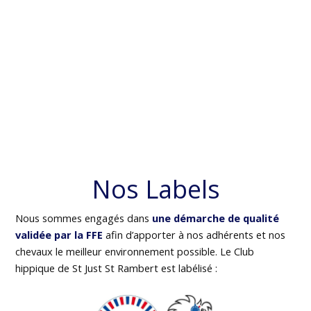
Nos Labels
Nous sommes engagés dans
une démarche de qualité
validée par la FFE
afin d’apporter à nos adhérents et nos
chevaux le meilleur environnement possible. Le Club
hippique de St Just St Rambert est labélisé :