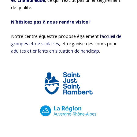
de qualité.
N’hésitez pas à nous rendre visite !
Notre centre équestre propose également
l’accueil de
groupes et de scolaires
, et organise des cours pour
adultes et enfants en situation de handicap
.