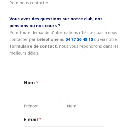
Pour nous contacter
Vous avez des questions sur notre club, nos
pensions ou nos cours ?
Pour toute demande d’informations n’hésitez pas à nous
contacter par
téléphone
au
04 77 36 48 10
ou via notre
formulaire de contact
, nous vous répondrons dans les
meilleurs délais.
Nom
*
Prénom
Nom
E-mail
*