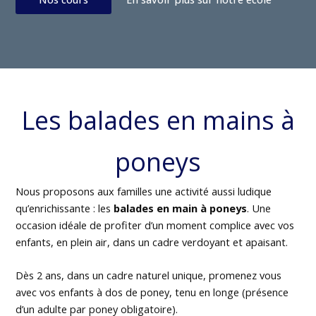
Les balades en mains à
poneys
Nous proposons aux familles une activité aussi ludique
qu’enrichissante : les
balades en main à poneys
. Une
occasion idéale de profiter d’un moment complice avec vos
enfants, en plein air, dans un cadre verdoyant et apaisant.
Dès 2 ans, dans un cadre naturel unique, promenez vous
avec vos enfants à dos de poney, tenu en longe (présence
d’un adulte par poney obligatoire).