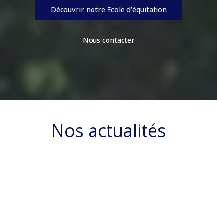
Découvrir notre Ecole d’équitation
Nous contacter
Nos actualités