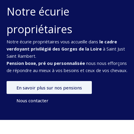
Notre écurie
propriétaires
Notre écurie propriétaires vous accueille dans
le cadre
verdoyant privilégié des Gorges de la Loire
à Saint Just
Saint Rambert.
Pension boxe, pré ou personnalisée
nous nous efforçons
de répondre au mieux à vos besoins et ceux de vos chevaux.
En savoir plus sur nos pensions
Nous contacter