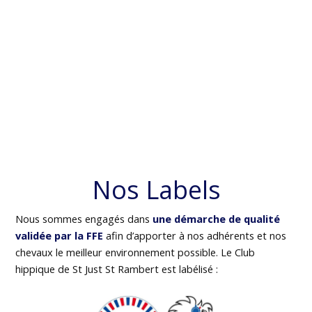
Nos Labels
Nous sommes engagés dans
une démarche de qualité
validée par la FFE
afin d’apporter à nos adhérents et nos
chevaux le meilleur environnement possible. Le Club
hippique de St Just St Rambert est labélisé :