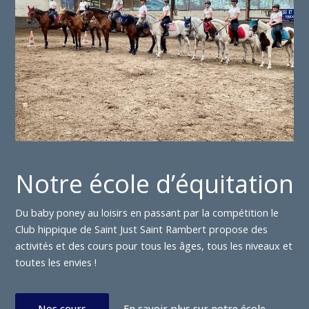
Notre école d’équitation
Du baby poney au loisirs en passant par la compétition le
Club hippique de Saint Just Saint Rambert propose des
activités et des cours pour tous les âges, tous les niveaux et
toutes les envies !
Nos cours
En savoir plus sur notre école