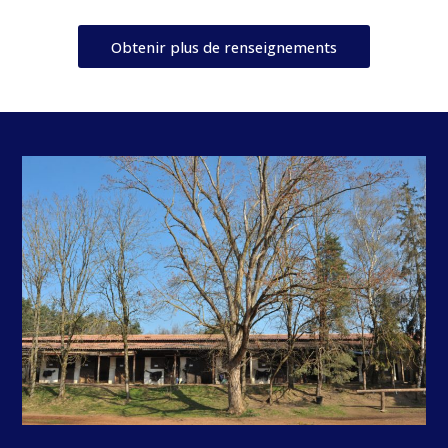
Obtenir plus de renseignements